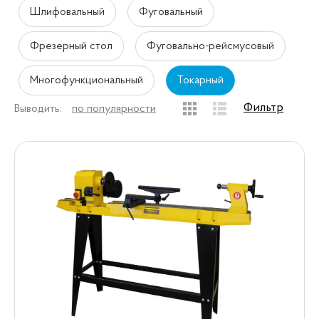
Шлифовальный
Фуговальный
Фрезерный стол
Фуговально-рейсмусовый
Многофункциональный
Токарный
Фильтр
Выводить:
по популярности