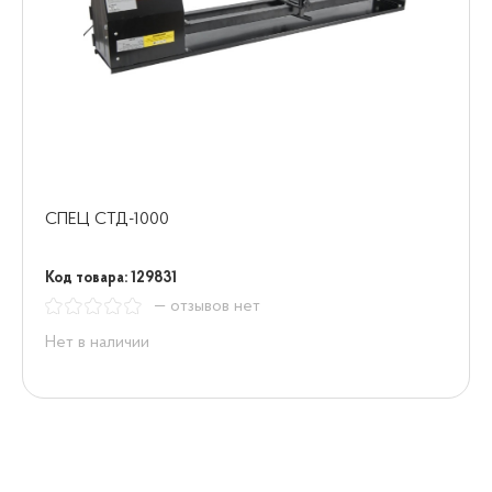
СПЕЦ СТД-1000
Код товара: 129831
— отзывов нет
Нет в наличии