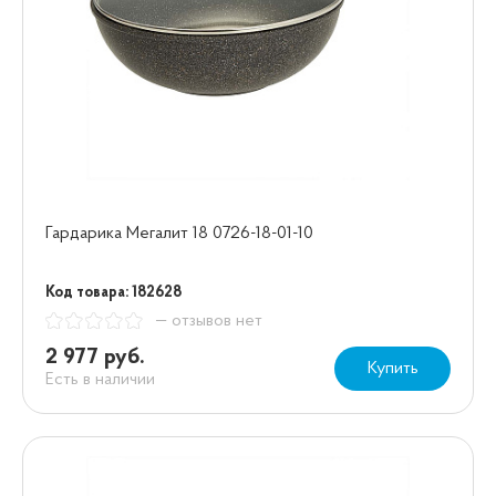
Гардарика Мегалит 18 0726-18-01-10
Код товара: 182628
— отзывов нет
2 977 руб.
Купить
Есть в наличии