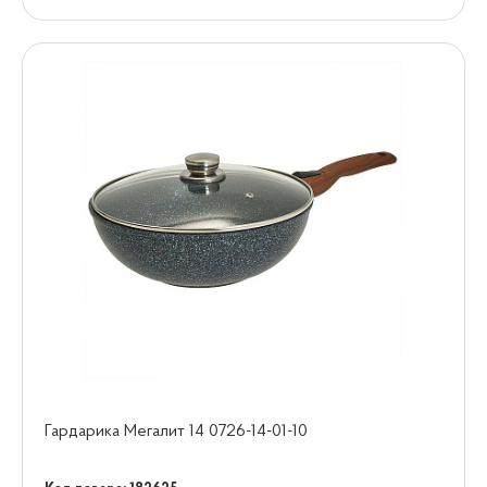
Гардарика Мегалит 14 0726-14-01-10