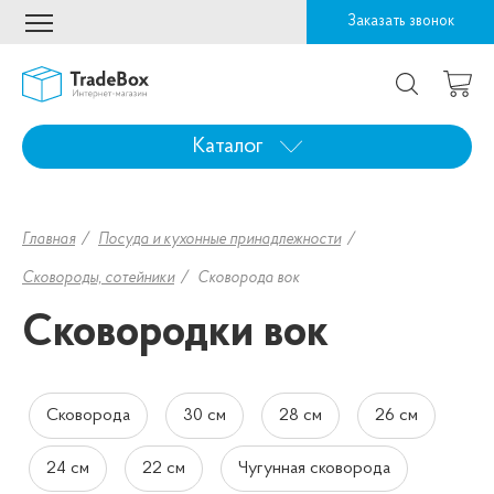
Заказать звонок
Каталог
Главная
Посуда и кухонные принадлежности
Сковороды, сотейники
Сковорода вок
Сковородки вок
Сковорода
30 см
28 см
26 см
24 см
22 см
Чугунная сковорода