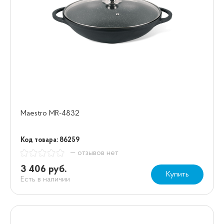
Maestro MR-4832
Код товара: 86259
— отзывов нет
3 406 руб.
Купить
Есть в наличии