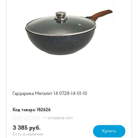
Гардарика Мегалит 14 0728-14-01-10
Код товара: 182626
— отзывов нет
3 385 руб.
Купить
Есть в наличии