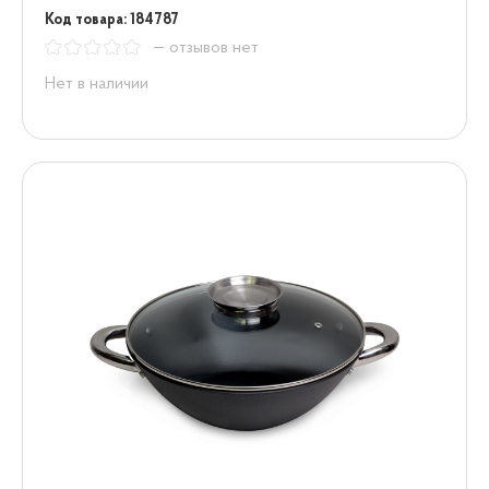
Код товара: 184787
— отзывов нет
Нет в наличии