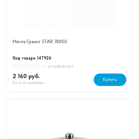
Мечта Гранит STAR 78803
Код товара: 147926
— отзывов нет
2 160 руб.
Купить
Есть в наличии