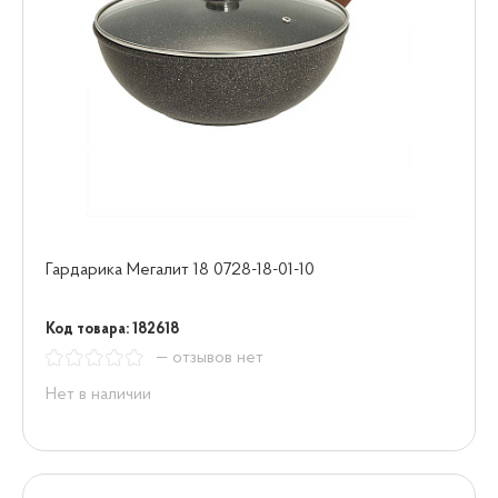
Гардарика Мегалит 18 0728-18-01-10
Код товара: 182618
— отзывов нет
Нет в наличии