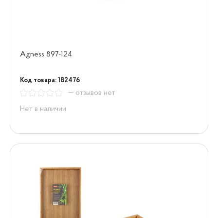
Agness 897-124
Код товара: 182476
— отзывов нет
Нет в наличии