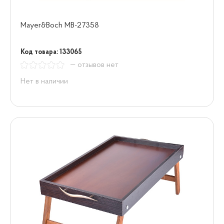
Mayer&Boch MB-27358
Код товара: 133065
— отзывов нет
Нет в наличии