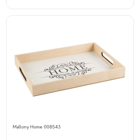
Mallony Home 008543