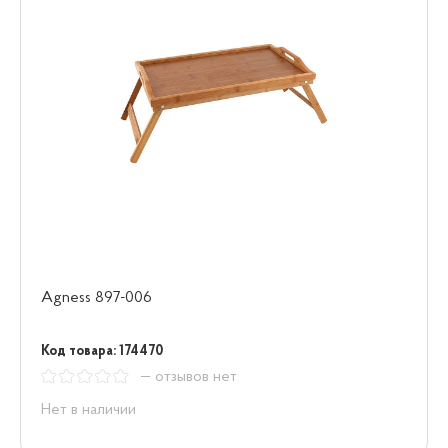
Agness 897-006
Код товара: 174470
— отзывов нет
Нет в наличии