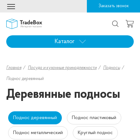
Заказать звонок
Каталог
Главная
Посуда и кухонные принадлежности
Подносы
Поднос деревянный
Деревянные подносы
Поднос деревянный
Поднос пластиковый
Поднос металлический
Круглый поднос