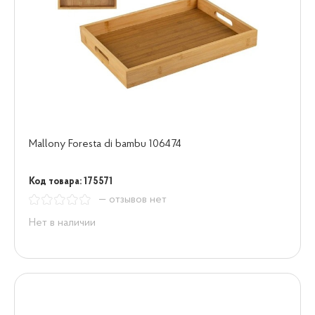
Mallony Foresta di bambu 106474
Код товара: 175571
— отзывов нет
Нет в наличии