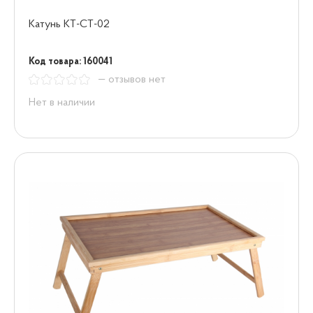
Катунь КТ-СТ-02
Код товара: 160041
— отзывов нет
Нет в наличии