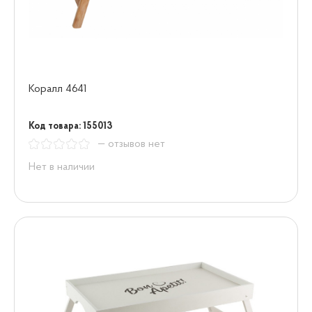
Коралл 4641
Код товара: 155013
— отзывов нет
Нет в наличии