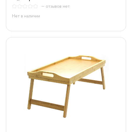
— отзывов нет
Нет в наличии