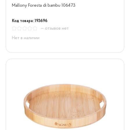
Mallony Foresta di bambu 106473
Код товара: 193696
— отзывов нет
Нет в наличии