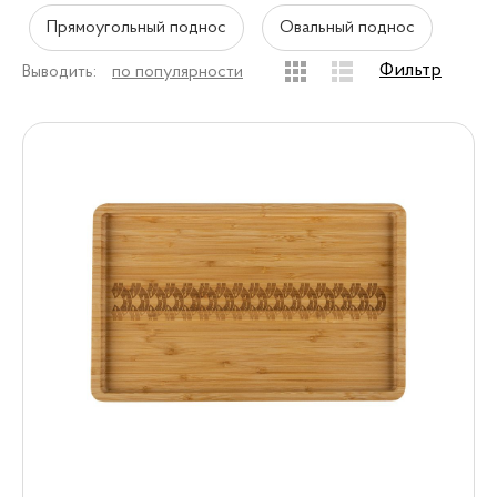
Прямоугольный поднос
Овальный поднос
Фильтр
Выводить:
по популярности