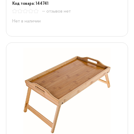
Код товара: 144741
— отзывов нет
Нет в наличии