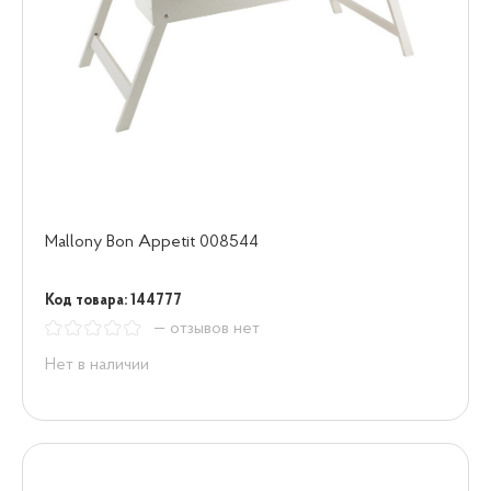
Mallony Bon Appetit 008544
Код товара: 144777
— отзывов нет
Нет в наличии