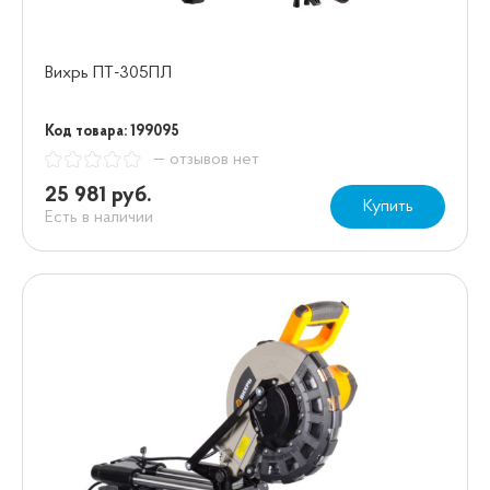
Вихрь ПТ-305ПЛ
Код товара: 199095
— отзывов нет
25 981 руб.
Купить
Есть в наличии