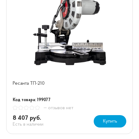
Ресанта ТП-210
Код товара: 199077
— отзывов нет
8 407 руб.
Купить
Есть в наличии