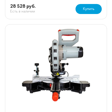
28 528 руб.
Купить
Есть в наличии