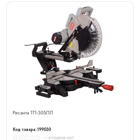
Ресанта ТП-305ПЛ
Код товара: 199030
— отзывов нет