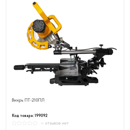
Вихрь ПТ-210ПЛ
Код товара: 199092
— отзывов нет