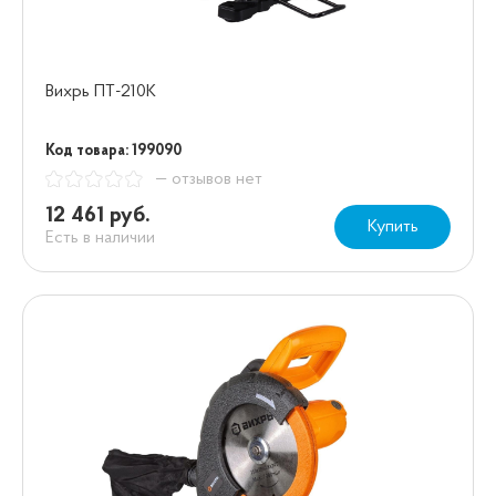
Вихрь ПТ-210К
Код товара: 199090
— отзывов нет
12 461 руб.
Купить
Есть в наличии