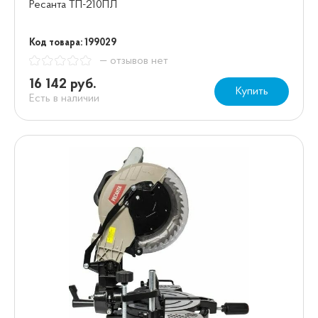
Ресанта ТП-210ПЛ
Код товара: 199029
— отзывов нет
16 142 руб.
Купить
Есть в наличии