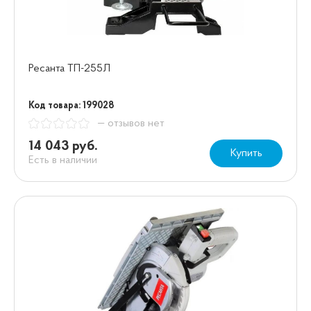
Ресанта ТП-255Л
Код товара: 199028
— отзывов нет
14 043 руб.
Купить
Есть в наличии