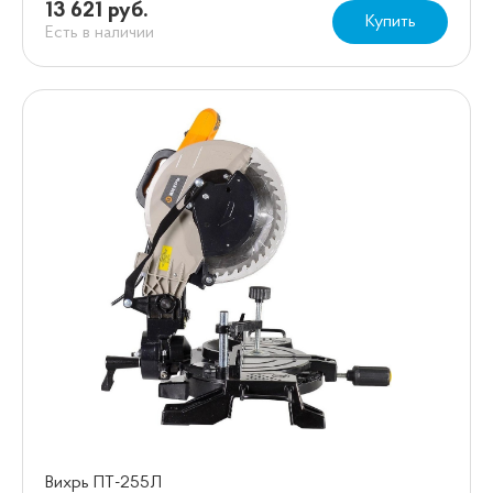
13 621 руб.
Купить
Есть в наличии
Вихрь ПТ-255Л