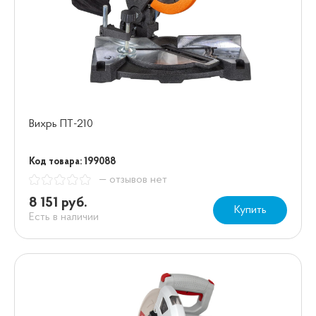
Вихрь ПТ-210
Код товара: 199088
— отзывов нет
8 151 руб.
Купить
Есть в наличии