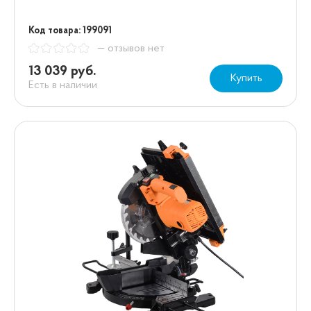
Код товара: 199091
— отзывов нет
13 039 руб.
Купить
Есть в наличии