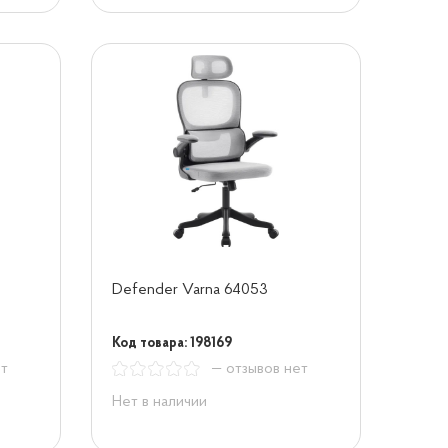
Defender Varna 64053
Код товара: 198169
ет
— отзывов нет
Нет в наличии