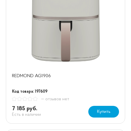
REDMOND AG1906
Код товара: 197609
— отзывов нет
7 185 руб.
Купить
Есть в наличии