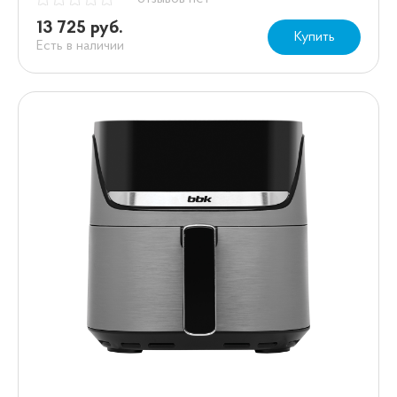
13 725 руб.
Купить
Есть в наличии