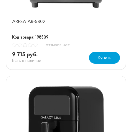
ARESA AR-5802
Код товара: 198539
— отзывов нет
9 715 руб.
Купить
Есть в наличии