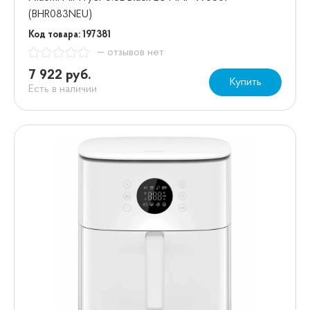
(BHR083NEU)
Код товара: 197381
— отзывов нет
7 922 руб.
Купить
Есть в наличии