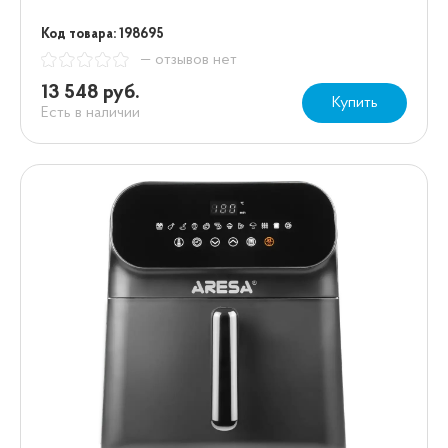
Код товара: 198695
— отзывов нет
13 548 руб.
Купить
Есть в наличии