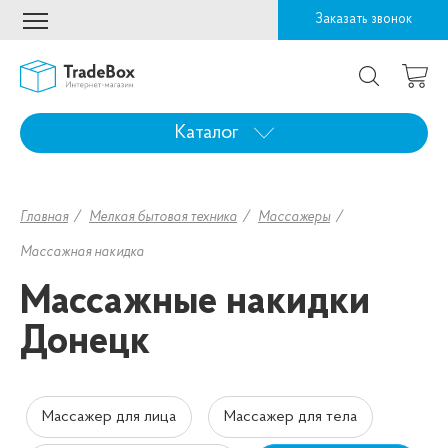
Заказать звонок
Каталог
Главная
Мелкая бытовая техника
Массажеры
Массажная накидка
Массажные накидки
Донецк
Массажер для лица
Массажер для тела