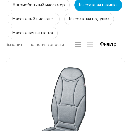
Автомобильный массажер
Массажная накидка
Массажный пистолет
Массажная подушка
Массажная ванночка
Фильтр
Выводить:
по популярности