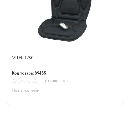
VITEK 1780
Код товара: 89455
— отзывов нет
Нет в наличии