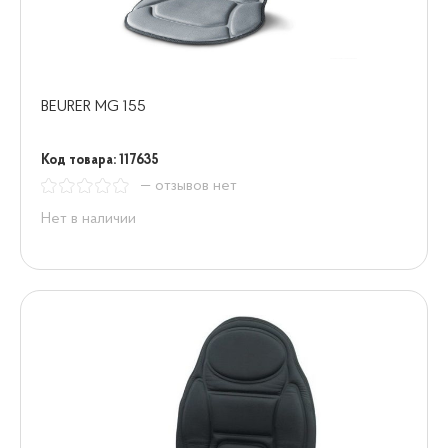
BEURER MG 155
Код товара: 117635
— отзывов нет
Нет в наличии