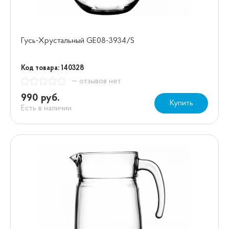
Гусь-Хрустальный GE08-3934/S
Код товара: 140328
— отзывов нет
990 руб.
Купить
Есть в наличии