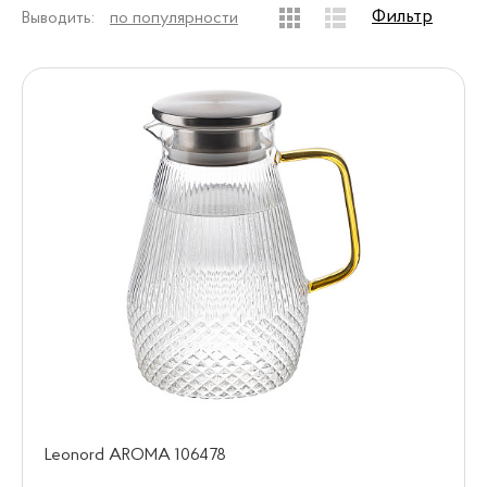
Фильтр
Выводить:
по популярности
Leonord AROMA 106478