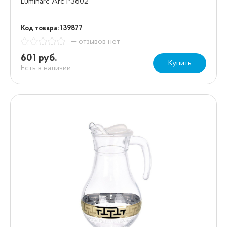
Luminarc Arc P3602
Код товара: 139877
— отзывов нет
601 руб.
Купить
Есть в наличии