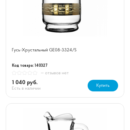
Гусь-Хрустальный GE08-3324/S
Код товара: 140327
— отзывов нет
1 040 руб.
Купить
Есть в наличии