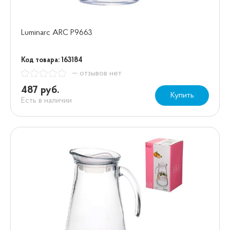
Luminarc ARC P9663
Код товара: 163184
— отзывов нет
487 руб.
Купить
Есть в наличии