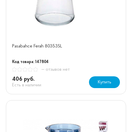
Pasabahce Ferah 80353SL
Код товара: 147804
— отзывов нет
406 руб.
Купить
Есть в наличии