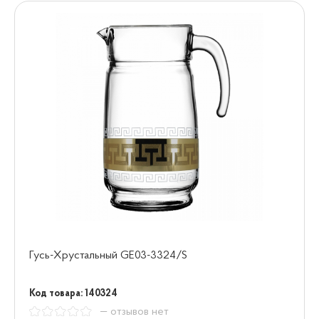
Гусь-Хрустальный GE03-3324/S
Код товара: 140324
— отзывов нет