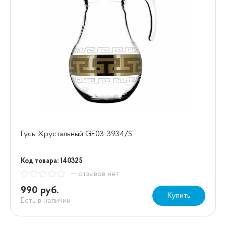
Гусь-Хрустальный GE03-3934/S
Код товара: 140325
— отзывов нет
990 руб.
Купить
Есть в наличии