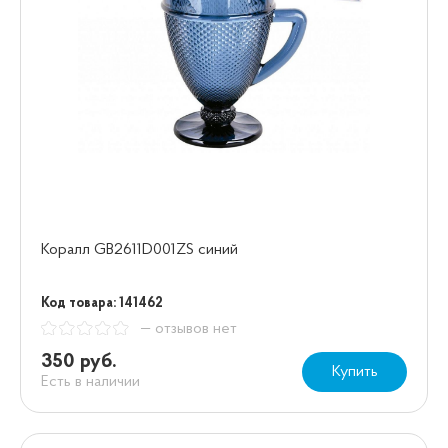
Коралл GB2611D001ZS синий
Код товара: 141462
— отзывов нет
350 руб.
Купить
Есть в наличии