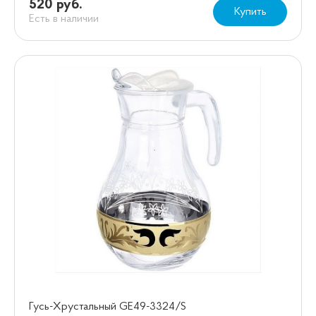
520 руб.
Купить
Есть в наличии
Гусь-Хрустальный GE49-3324/S