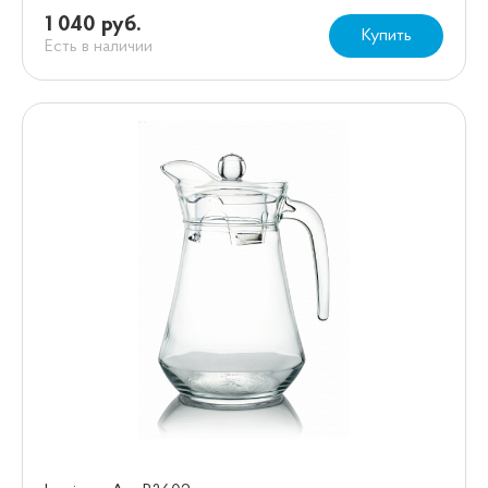
1 040 руб.
Купить
Есть в наличии