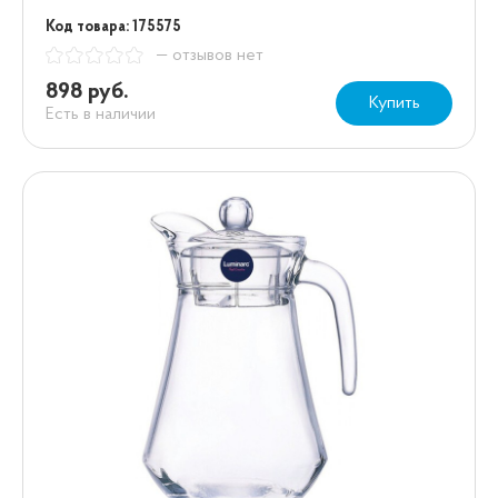
Код товара: 175575
— отзывов нет
898 руб.
Купить
Есть в наличии