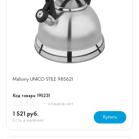
Mallony UNICO STILE 985621
Код товара: 195231
— отзывов нет
1 521 руб.
Купить
Есть в наличии