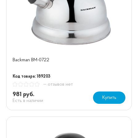
Backman BM-0722
Код товара: 189203
— отзывов нет
981 руб.
Купить
Есть в наличии