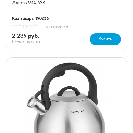
Agness 934-638
Код товара: 190236
— отзывов нет
2 239 руб.
Купить
Есть в наличии