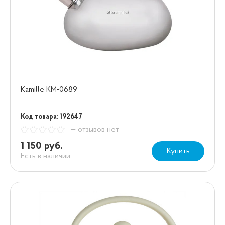
Kamille KM-0689
Код товара: 192647
— отзывов нет
1 150 руб.
Купить
Есть в наличии