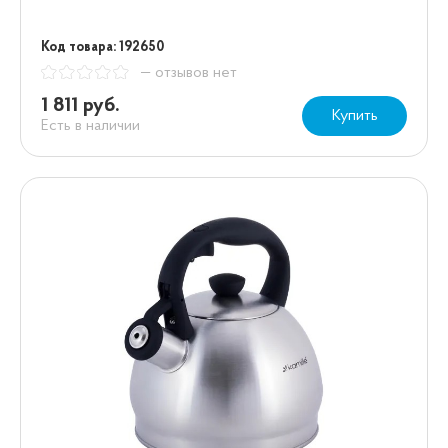
Код товара: 192650
— отзывов нет
1 811 руб.
Купить
Есть в наличии