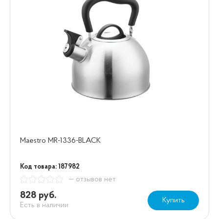
Maestro MR-1336-BLACK
Код товара: 187982
— отзывов нет
828 руб.
Купить
Есть в наличии