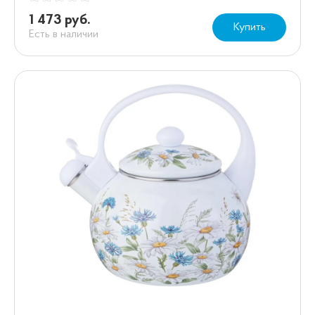
1 473 руб.
Купить
Есть в наличии