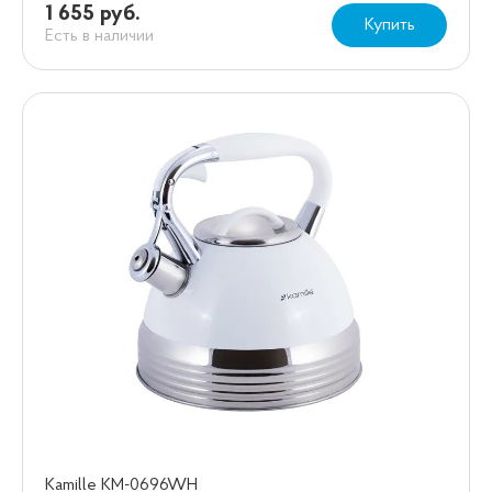
1 655 руб.
Купить
Есть в наличии
Kamille KM-0696WH