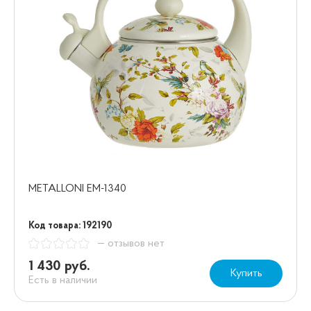
METALLONI EM-1340
Код товара: 192190
— отзывов нет
1 430 руб.
Купить
Есть в наличии