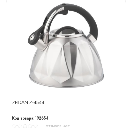
ZEIDAN Z-4544
Код товара: 192654
— отзывов нет