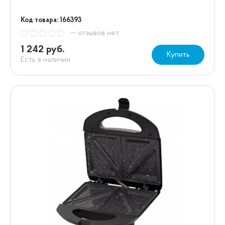
Код товара: 166393
— отзывов нет
1 242 руб.
Купить
Есть в наличии