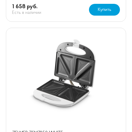
1 658 руб.
Купить
Есть в наличии