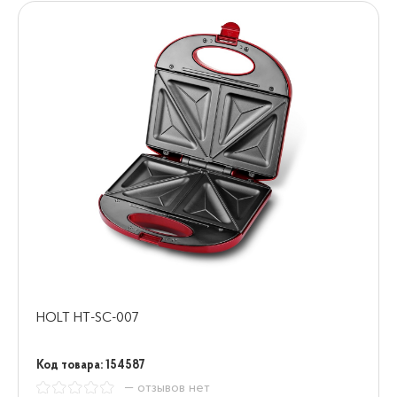
HOLT HT-SC-007
Код товара: 154587
— отзывов нет