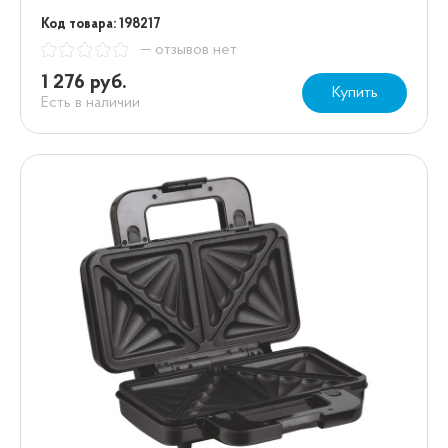
Код товара: 198217
— отзывов нет
1 276 руб.
Купить
Есть в наличии