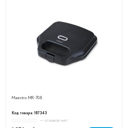
Maestro MR-708
Код товара: 187343
— отзывов нет