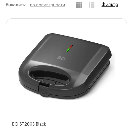
Фильтр
Выводить:
по популярности
BQ ST2003 Black