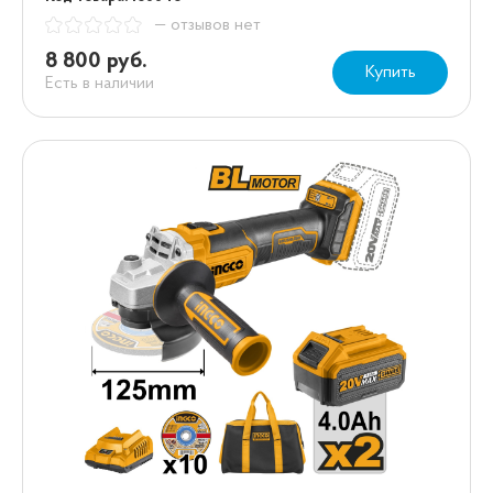
— отзывов нет
8 800 руб.
Купить
Есть в наличии