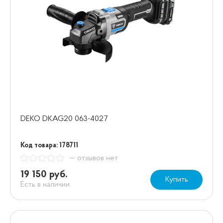
DEKO DKAG20 063-4027
Код товара: 178711
— отзывов нет
19 150 руб.
Купить
Есть в наличии