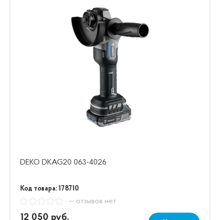
DEKO DKAG20 063-4026
Код товара: 178710
— отзывов нет
12 050 руб.