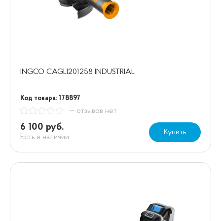
INGCO CAGLI201258 INDUSTRIAL
Код товара: 178897
— отзывов нет
6 100 руб.
Купить
Есть в наличии