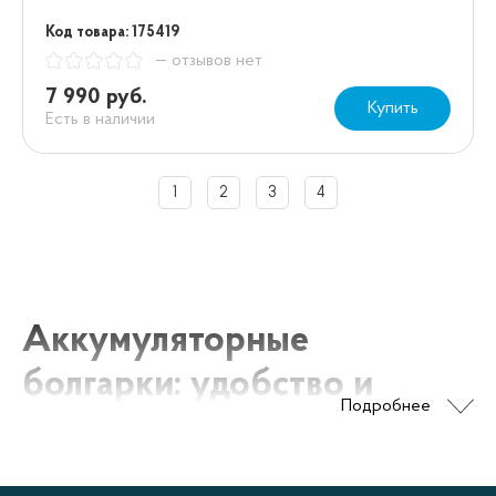
Код товара: 175419
— отзывов нет
7 990 руб.
Купить
Есть в наличии
1
2
3
4
Аккумуляторные
болгарки: удобство и
Подробнее
мобильность