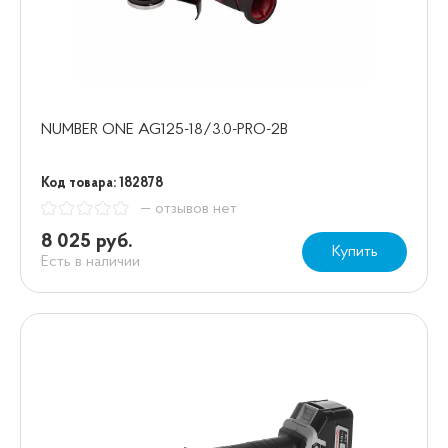
NUMBER ONE AG125-18/3.0-PRO-2B
Код товара: 182878
— отзывов нет
8 025 руб.
Купить
Есть в наличии