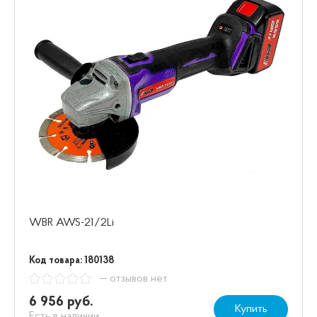
WBR AWS-21/2Li
Код товара: 180138
— отзывов нет
6 956 руб.
Купить
Есть в наличии