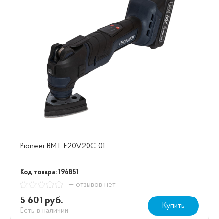
Pioneer BMT-E20V20C-01
Код товара: 196851
— отзывов нет
5 601 руб.
Купить
Есть в наличии