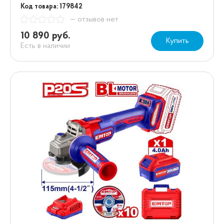
Код товара: 179842
— отзывов нет
10 890 руб.
Купить
Есть в наличии