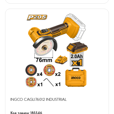
INGCO CAGLI76012 INDUSTRIAL
Код товара: 185546