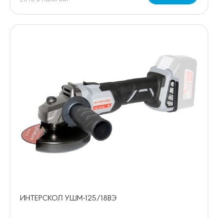
ИНТЕРСКОЛ УШМ-125/18ВЭ