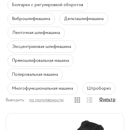
Болгарки с регулировкой оборотов
Виброшлифмашина
Дельташлифмашина
Ленточная шлифмашина
Эксцентриковая шлифмашина
Прямошлифовальная машина
Полировальная машина
Многофункциональная машина
Штроборез
Фильтр
Выводить:
по популярности