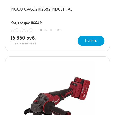
INGCO CAGLI2012582 INDUSTRIAL
Код товара: 183749
— отзывов нет
16 850 руб.
Купить
Есть в наличии