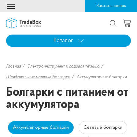
Заказать звонок
Каталог
Главная
Электроинструмент и садовая техника
Шлифовальные машины, болгарки
Аккумуляторные болгарки
Болгарки с питанием от
аккумулятора
Аккумуляторные болгарки
Сетевые болгарки