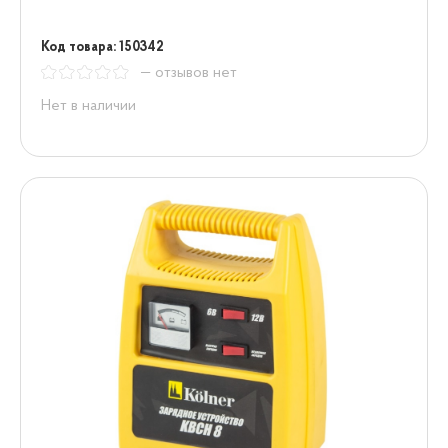
Код товара: 150342
— отзывов нет
Нет в наличии