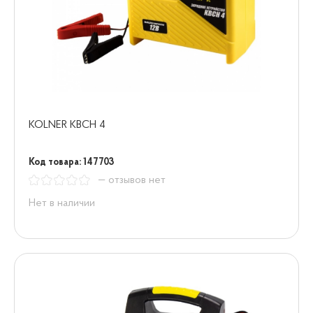
KOLNER KBCH 4
Код товара: 147703
— отзывов нет
Нет в наличии