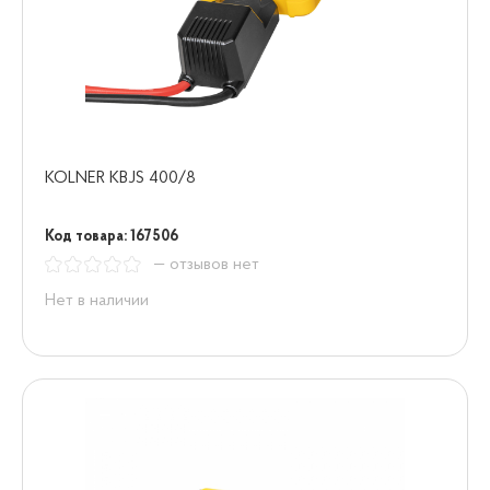
KOLNER KBJS 400/8
Код товара: 167506
— отзывов нет
Нет в наличии