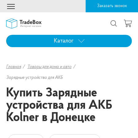
Заказать звонок
Каталог
Главная
Товары для дома и авто
Зарядные устройства для АКБ
Купить Зарядные
устройства для АКБ
Kolner в Донецке