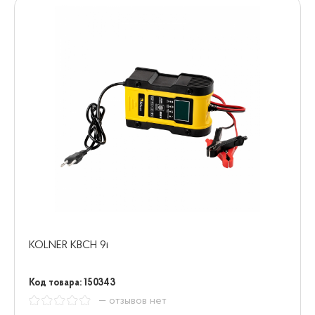
KOLNER KBCH 9i
Код товара: 150343
— отзывов нет