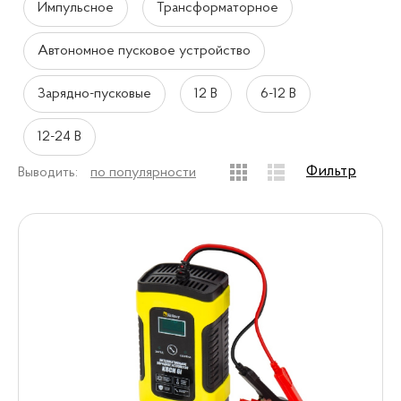
Импульсное
Трансформаторное
Автономное пусковое устройство
Зарядно-пусковые
12 В
6-12 В
12-24 В
Фильтр
Выводить:
по популярности