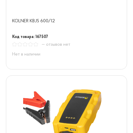
KOLNER KBJS 600/12
Код товара: 167507
— отзывов нет
Нет в наличии