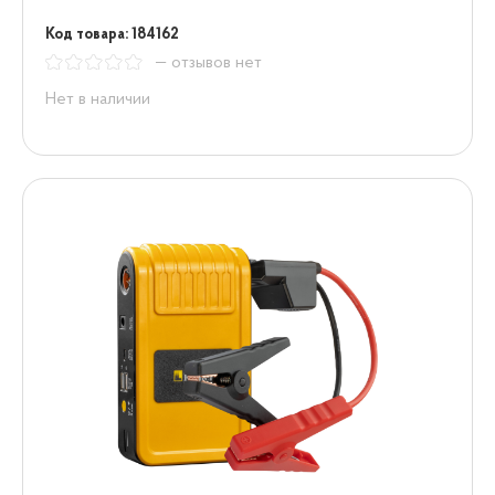
Код товара: 184162
— отзывов нет
Нет в наличии