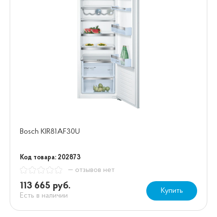
Bosch KIR81AF30U
Код товара: 202873
— отзывов нет
113 665 руб.
Купить
Есть в наличии