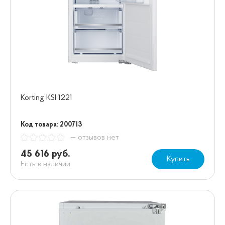
Korting KSI 1221
Код товара: 200713
— отзывов нет
45 616 руб.
Купить
Есть в наличии