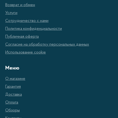
Возврат и обмен
Услуги
Сотрудничество с нами
Политика конфиденциальности
Публичная оферта
Согласие на обработку персональных данных
Использование cookie
Меню
О магазине
Гарантия
Доставка
Оплата
Обзоры