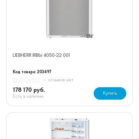
LIEBHERR IRBbi 4050-22 001
Код товара: 203497
— отзывов нет
178 170 руб.
Купить
Есть в наличии