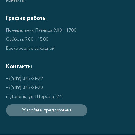
Контакты
График работы
Понедельник-Пятница 9.00 – 17.00;
Суббота 9.00 – 15.00;
Воскресенье выходной
Контакты
+7(949) 347-21-22
+7(949) 347-21-20
г. Донецк, ул. Щорса д. 24
Жалобы и предложения