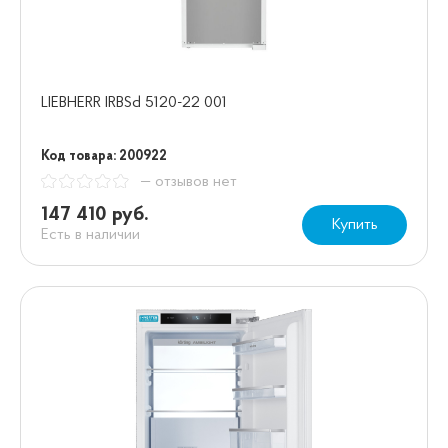
LIEBHERR IRBSd 5120-22 001
Код товара: 200922
— отзывов нет
147 410 руб.
Купить
Есть в наличии