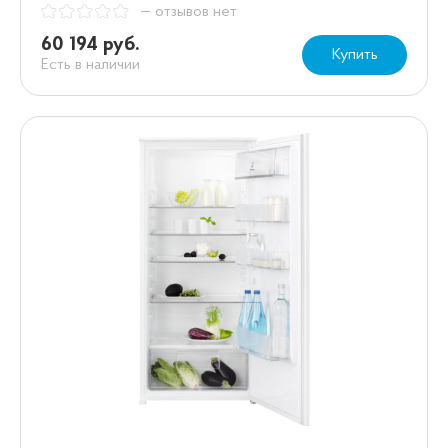
— отзывов нет
60 194 руб.
Купить
Есть в наличии