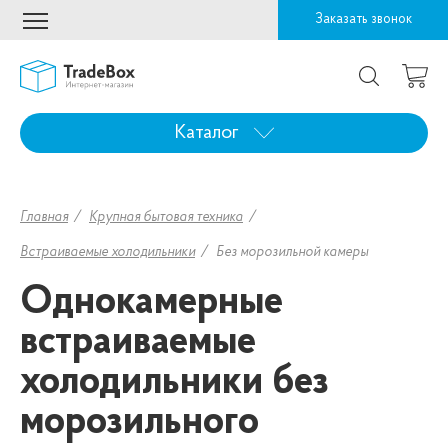
Заказать звонок
Каталог
Главная
Крупная бытовая техника
Встраиваемые холодильники
Без морозильной камеры
Однокамерные
встраиваемые
холодильники без
морозильного