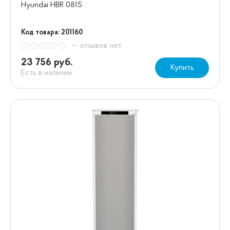
Hyundai HBR 0815
Код товара: 201160
— отзывов нет
23 756 руб.
Купить
Есть в наличии