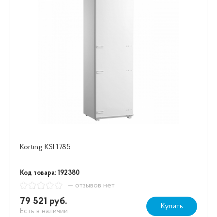
Korting KSI 1785
Код товара: 192380
— отзывов нет
79 521 руб.
Купить
Есть в наличии