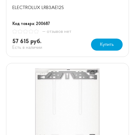
ELECTROLUX LRB3AE12S
Код товара: 200687
— отзывов нет
57 615 руб.
Купить
Есть в наличии