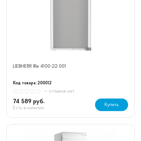
LIEBHERR IRe 4100-22 001
Код товара: 200012
— отзывов нет
74 589 руб.
Купить
Есть в наличии