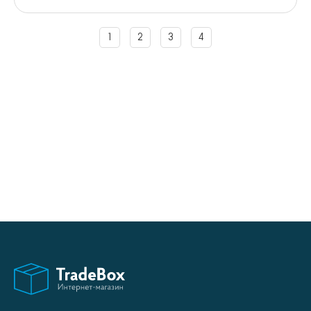
1
2
3
4