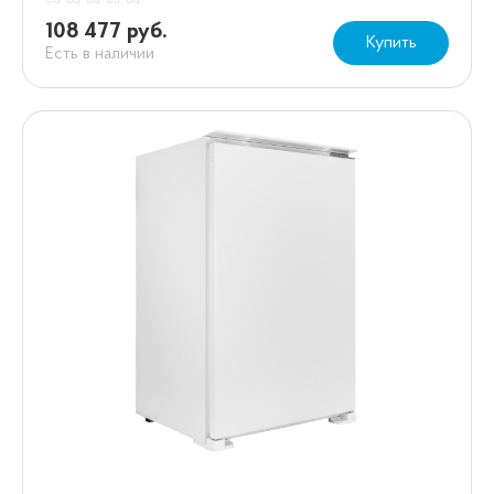
108 477 руб.
Купить
Есть в наличии