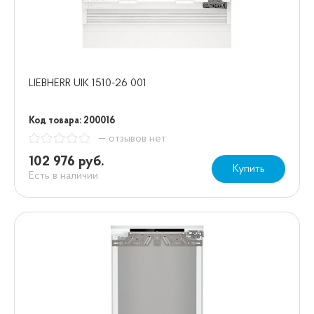
LIEBHERR UIK 1510-26 001
Код товара: 200016
— отзывов нет
102 976 руб.
Купить
Есть в наличии