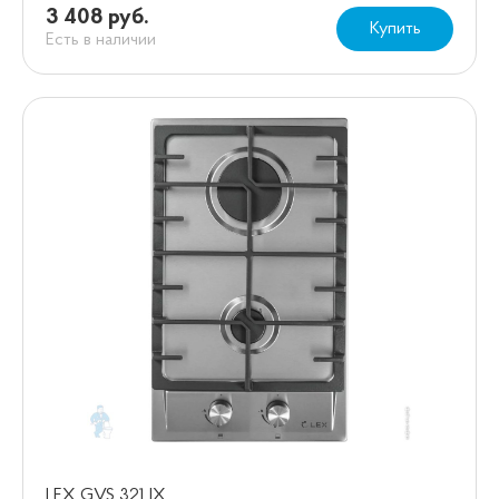
3 408 руб.
Купить
Есть в наличии
LEX GVS 321 IX