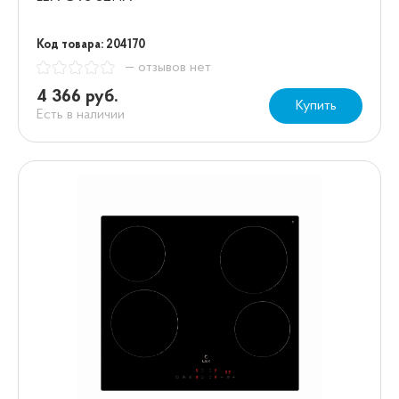
Код товара: 204170
— отзывов нет
4 366 руб.
Купить
Есть в наличии