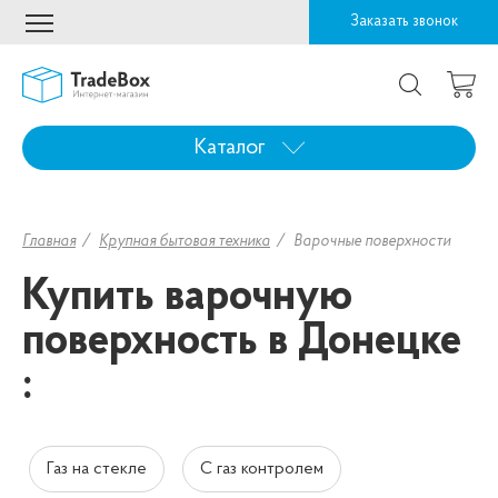
Заказать звонок
Каталог
Главная
Крупная бытовая техника
Варочные поверхности
Купить варочную
поверхность в Донецке
:
Газ на стекле
С газ контролем