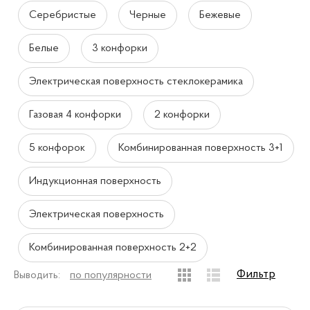
Серебристые
Черные
Бежевые
Белые
3 конфорки
Электрическая поверхность стеклокерамика
Газовая 4 конфорки
2 конфорки
5 конфорок
Комбинированная поверхность 3+1
Индукционная поверхность
Электрическая поверхность
Комбинированная поверхность 2+2
Фильтр
Выводить:
по популярности