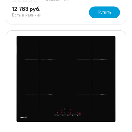
12 783 руб.
Купить
Есть в наличии