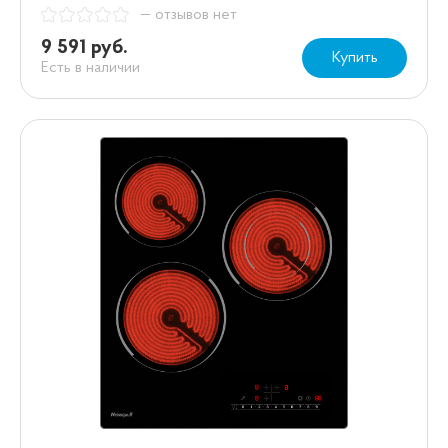
— отзывов нет
9 591 руб.
Купить
Есть в наличии