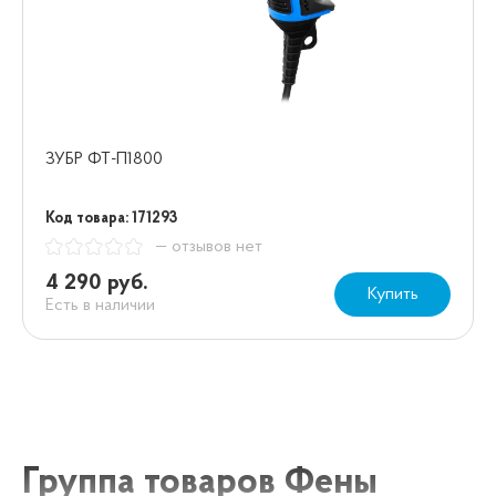
ЗУБР ФТ-П1800
Код товара: 171293
— отзывов нет
4 290 руб.
Купить
Есть в наличии
Группа товаров Фены