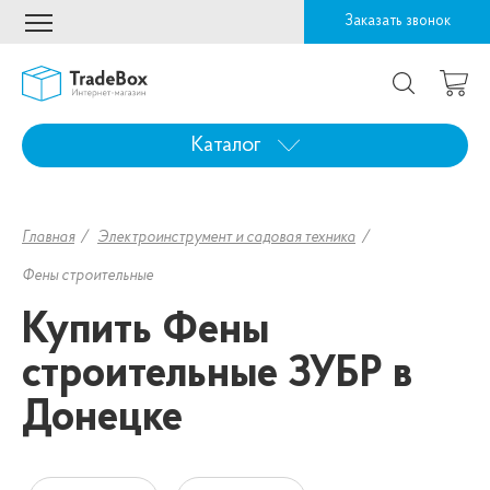
Заказать звонок
Каталог
Главная
Электроинструмент и садовая техника
Фены строительные
Купить Фены
строительные ЗУБР в
Донецке