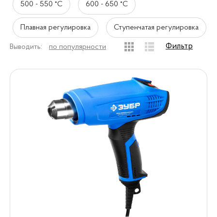
500 - 550 °C
600 - 650 °C
Плавная регулировка
Ступенчатая регулировка
Фильтр
Выводить:
по популярности