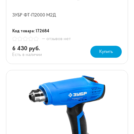
ЗУБР ФТ-П2000 М2Д
Код товара: 172684
— отзывов нет
6 430 руб.
Купить
Есть в наличии