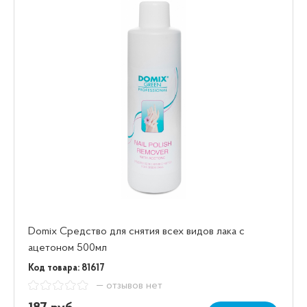
Domix Средство для снятия всех видов лака с
ацетоном 500мл
Код товара: 81617
— отзывов нет