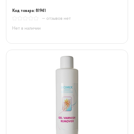
Код товара: 81941
— отзывов нет
Нет в наличии