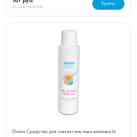
187 руб.
Купить
Есть в наличии
Domix Средство для снятия гель-лака шеллака 1л