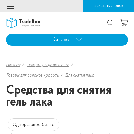
Заказать звонок
Каталог
Главная
Товары для дома и авто
Товары для салонов красоты
Для снятия лака
Средства для снятия
гель лака
Одноразовое белье