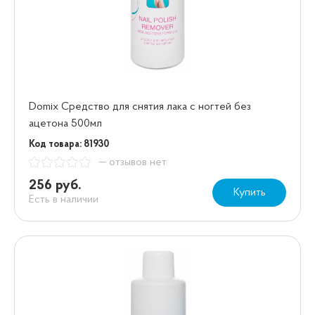
Domix Средство для снятия лака с ногтей без
ацетона 500мл
Код товара: 81930
— отзывов нет
256 руб.
Купить
Есть в наличии