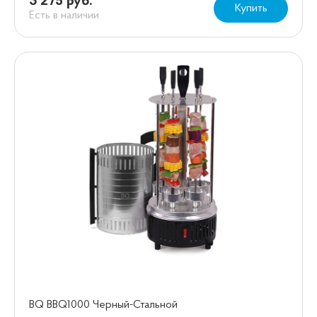
3 275 руб.
Купить
Есть в наличии
BQ BBQ1000 Черный-Стальной