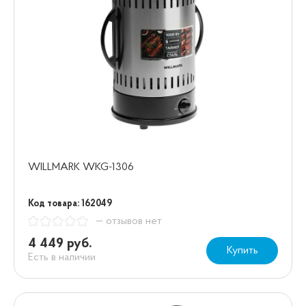
WILLMARK WKG-1306
Код товара: 162049
— отзывов нет
4 449 руб.
Купить
Есть в наличии