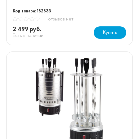
Код товара: 152533
— отзывов нет
2 499 руб.
Купить
Есть в наличии