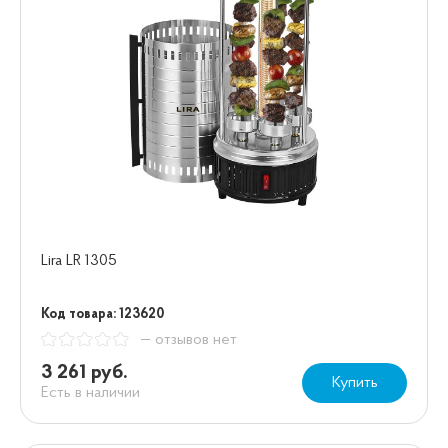
Lira LR 1305
Код товара: 123620
— отзывов нет
3 261 руб.
Купить
Есть в наличии