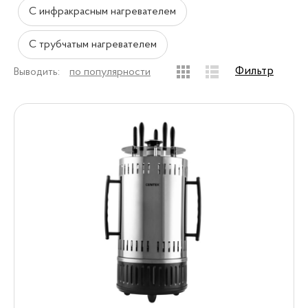
С инфракрасным нагревателем
С трубчатым нагревателем
Фильтр
Выводить:
по популярности