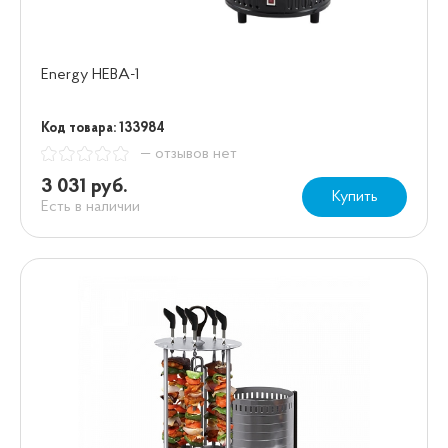
Energy НЕВА-1
Код товара: 133984
— отзывов нет
3 031 руб.
Купить
Есть в наличии