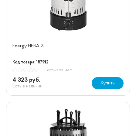
Energy НЕВА-3
Код товара: 187912
— отзывов нет
4 323 руб.
Купить
Есть в наличии