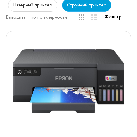
Лазерный принтер
Струйный принтер
Фильтр
Выводить:
по популярности