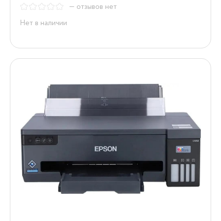
— отзывов нет
Нет в наличии