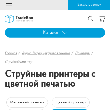
Заказать звонок
Каталог
Главная
Аудио, Видео, цифровая техника
Принтеры
Струйный принтер
Струйные принтеры с
цветной печатью
Матричный принтер
Цветной принтер