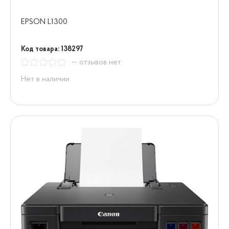
EPSON L1300
Код товара: 138297
— отзывов нет
Нет в наличии