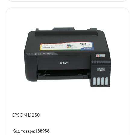
EPSON L1250
Код товара: 188958