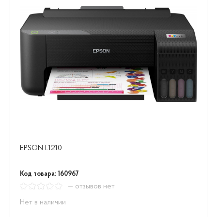
EPSON L1210
Код товара: 160967
— отзывов нет
Нет в наличии