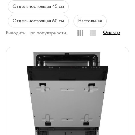
Отдельностоящая 45 см
Отдельностоящая 60 см
Настольная
Фильтр
Выводить:
по популярности