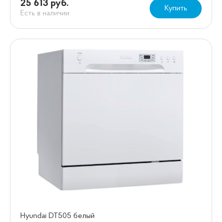
25 613 руб.
Купить
Есть в наличии
Hyundai DT505 белый