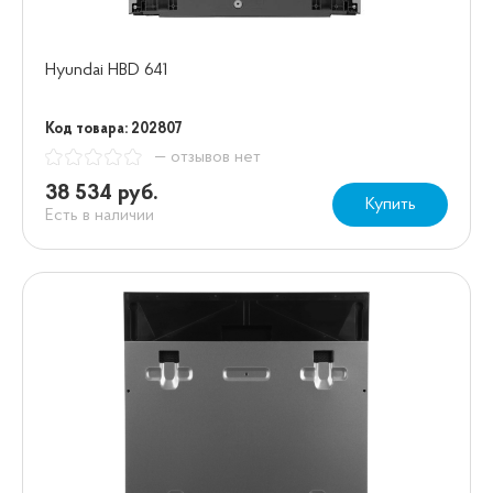
Hyundai HBD 641
Код товара: 202807
— отзывов нет
38 534 руб.
Купить
Есть в наличии