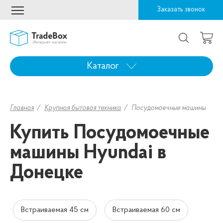
Заказать звонок
Каталог
Главная
Крупная бытовая техника
Посудомоечные машины
Купить Посудомоечные
машины Hyundai в
Донецке
Встраиваемая 45 см
Встраиваемая 60 см