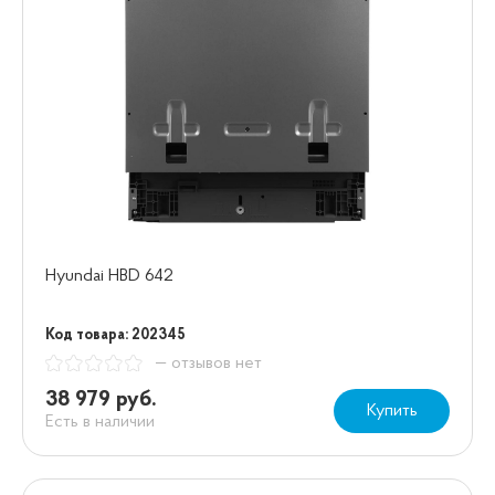
Hyundai HBD 642
Код товара: 202345
— отзывов нет
38 979 руб.
Купить
Есть в наличии