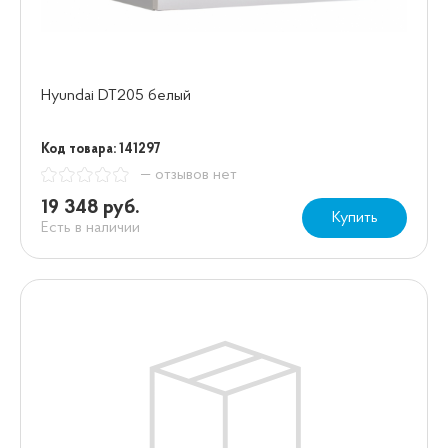
Hyundai DT205 белый
Код товара: 141297
— отзывов нет
19 348 руб.
Купить
Есть в наличии