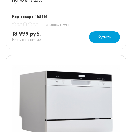
Hyundai DT403
Код товара: 163416
— отзывов нет
18 999 руб.
Купить
Есть в наличии