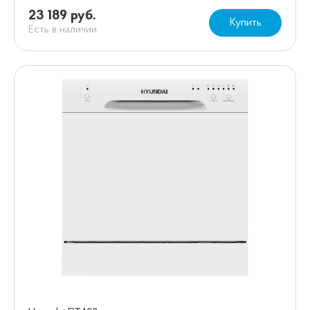
23 189 руб.
Купить
Есть в наличии