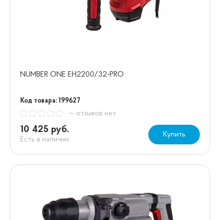
NUMBER ONE EH2200/32-PRO
Код товара: 199627
— отзывов нет
10 425 руб.
Купить
Есть в наличии