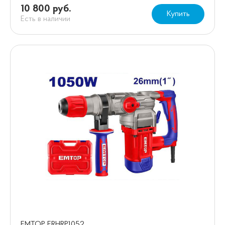
10 800 руб.
Купить
Есть в наличии
EMTOP ERHRP1052