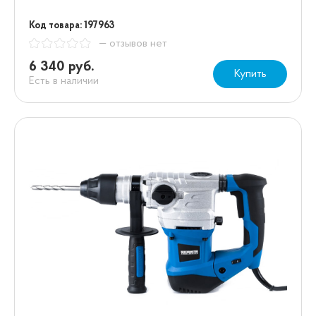
Код товара: 197963
— отзывов нет
6 340 руб.
Купить
Есть в наличии