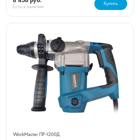
6 436 руб.
Купить
Есть в наличии
WorkMaster ПР-1200Д