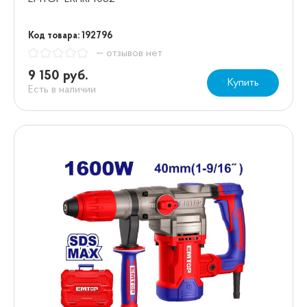
Код товара: 192796
— отзывов нет
9 150 руб.
Купить
Есть в наличии