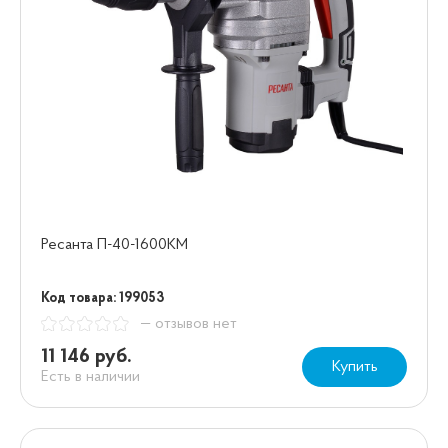
Ресанта П-40-1600КМ
Код товара: 199053
— отзывов нет
11 146 руб.
Купить
Есть в наличии