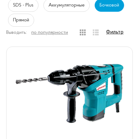
SDS - Plus
Аккумуляторные
Бочковой
Прямой
Фильтр
Выводить:
по популярности