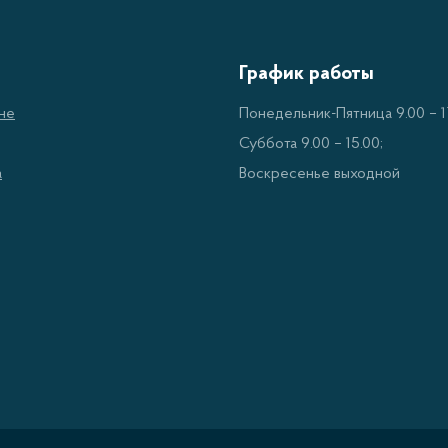
График работы
не
Понедельник-Пятница 9.00 – 17
Суббота 9.00 – 15.00;
а
Воскресенье выходной