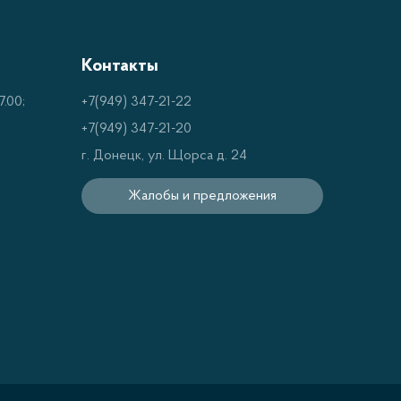
Контакты
.00;
+7(949) 347-21-22
+7(949) 347-21-20
г. Донецк, ул. Щорса д. 24
Жалобы и предложения