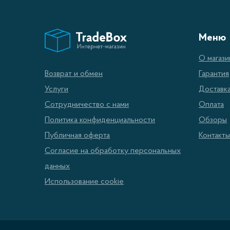
Меню
О магази
Гарантия
Возврат и обмен
Доставк
Услуги
Оплата
Сотрудничество с нами
Обзоры
Политика конфиденциальности
Контакты
Публичная оферта
Согласие на обработку персональных
данных
Использование cookie