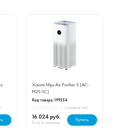
ro
Xiaomi Mijia Air Purifier 5 (AC-
M25-SC)
Код товара: 199254
ет
— отзывов нет
16 024 руб.
ть
Купить
Есть в наличии