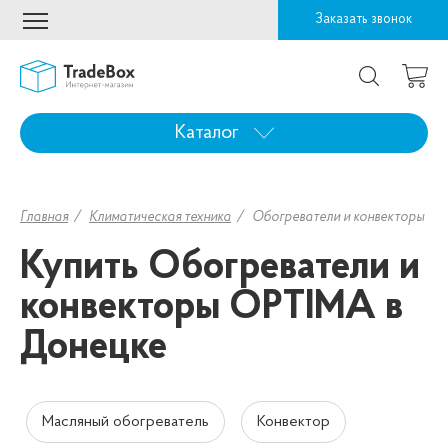
Заказать звонок
Каталог
Главная
Климатическая техника
Обогреватели и конвекторы
Купить Обогреватели и
конвекторы OPTIMA в
Донецке
Масляный обогреватель
Конвектор