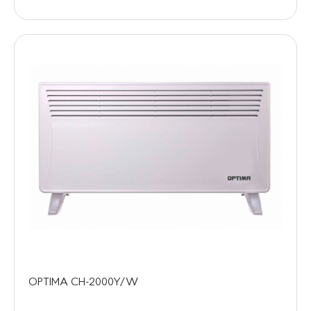
OPTIMA CH-2000Y/W