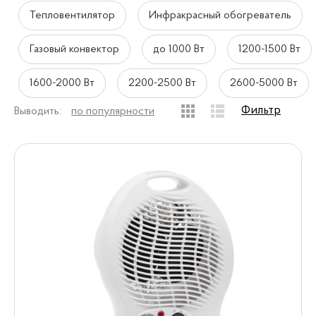
Тепловентилятор
Инфракрасный обогреватель
Газовый конвектор
до 1000 Вт
1200-1500 Вт
1600-2000 Вт
2200-2500 Вт
2600-5000 Вт
Фильтр
Выводить:
по популярности