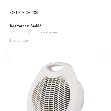
OPTIMA CH-2000
Код товара: 134462
— отзывов нет
Нет в наличии