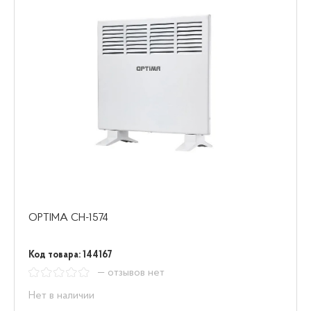
OPTIMA CH-1574
Код товара: 144167
— отзывов нет
Нет в наличии