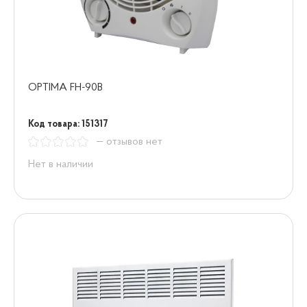
OPTIMA FH-90B
Код товара: 151317
— отзывов нет
Нет в наличии