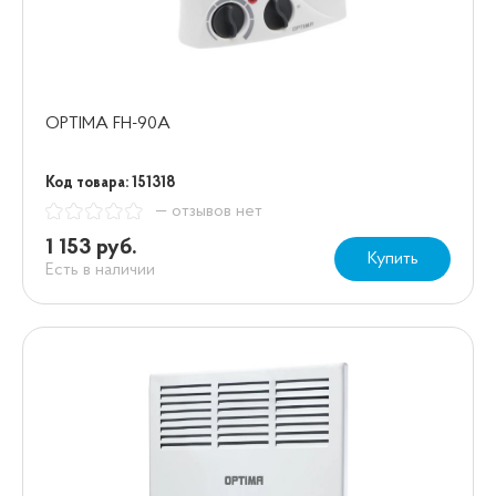
OPTIMA FH-90А
Код товара: 151318
— отзывов нет
1 153 руб.
Купить
Есть в наличии