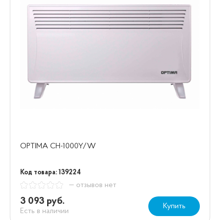
OPTIMA CH-1000Y/W
Код товара: 139224
— отзывов нет
3 093 руб.
Купить
Есть в наличии