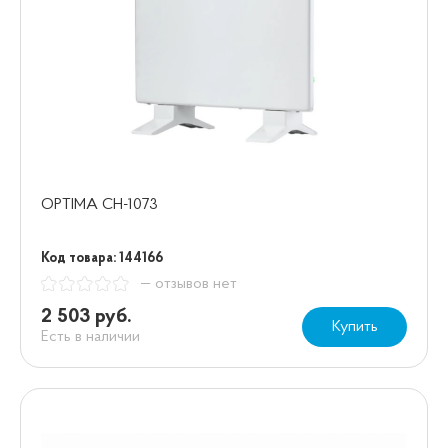
OPTIMA CH-1073
Код товара: 144166
— отзывов нет
2 503 руб.
Купить
Есть в наличии