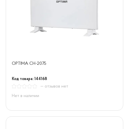
OPTIMA CH-2075
Код товара: 144168
— отзывов нет
Нет в наличии