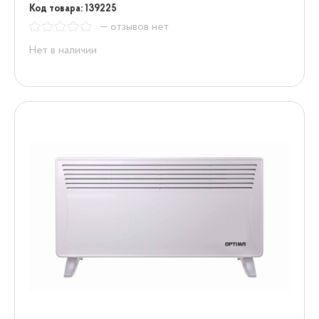
Код товара: 139225
— отзывов нет
Нет в наличии