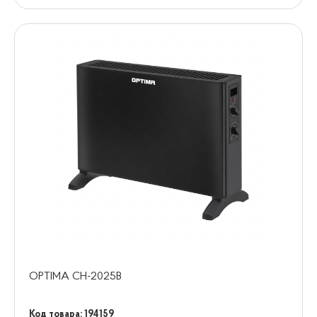
OPTIMA CH-2025B
Код товара: 194159