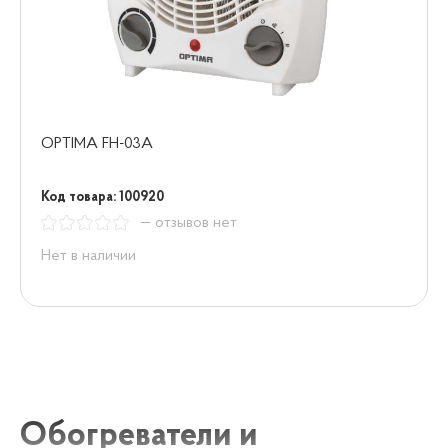
OPTIMA FH-03A
Код товара: 100920
— отзывов нет
Нет в наличии
Обогреватели и