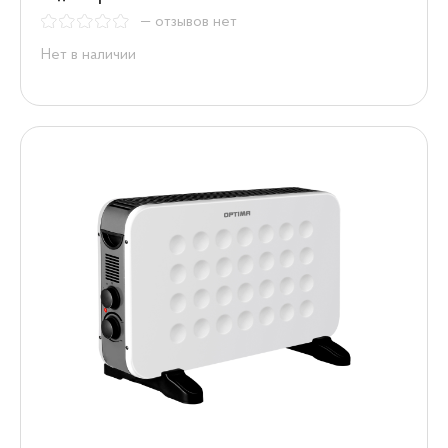
— отзывов нет
Нет в наличии