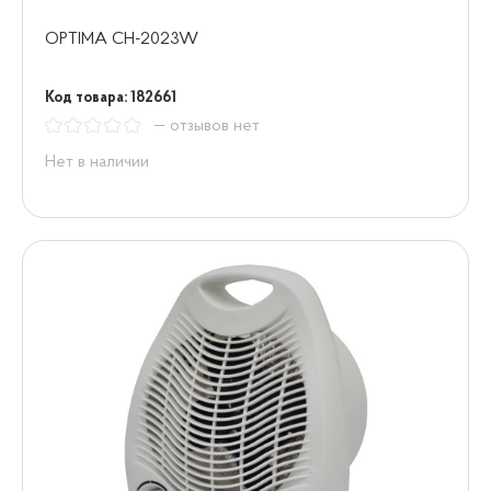
OPTIMA CH-2023W
Код товара: 182661
— отзывов нет
Нет в наличии