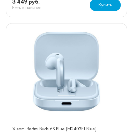
3 449 руб.
Купить
Есть в наличии
Xiaomi Redmi Buds 6S Blue (M2403E1 Blue)