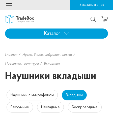
Заказать звонок
Каталог
Главная
Аудио, Видео, цифровая техника
Наушники, гарнитуры
Вкладыши
Наушники вкладыши
Наушники с микрофоном
Вкладыши
Вакуумные
Накладные
Беспроводные