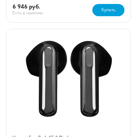
6 946 руб.
Купить
Есть в наличии