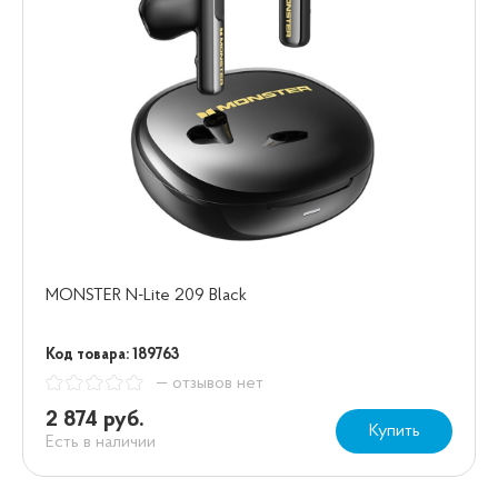
MONSTER N-Lite 209 Black
Код товара: 189763
— отзывов нет
2 874 руб.
Купить
Есть в наличии