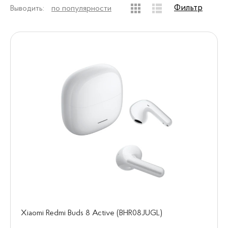
Фильтр
Выводить:
по популярности
Xiaomi Redmi Buds 8 Active (BHR08JUGL)