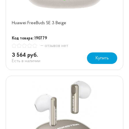
Huawei FreeBuds SE 3 Beige
Код товара: 190779
— отзывов нет
3 564 руб.
Купить
Есть в наличии