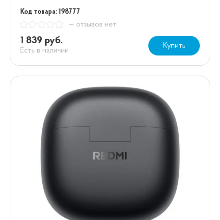
Код товара: 198777
— отзывов нет
1 839 руб.
Купить
Есть в наличии