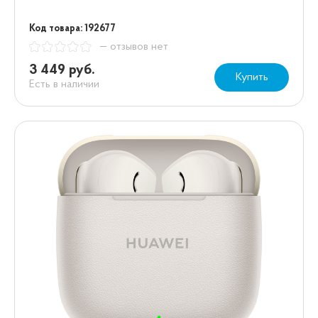
Код товара: 192677
— отзывов нет
3 449 руб.
Купить
Есть в наличии