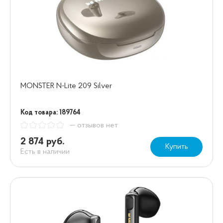
MONSTER N-Lite 209 Silver
Код товара: 189764
— отзывов нет
2 874 руб.
Купить
Есть в наличии