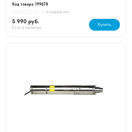
Код товара: 199678
— отзывов нет
5 990 руб.
Купить
Есть в наличии