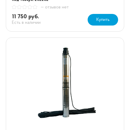
— отзывов нет
11 750 руб.
Купить
Есть в наличии