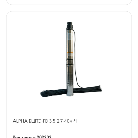
ALPHA БЦПЭ-ГВ 3,5 2,7-40м-Ч
Код товара: 202232