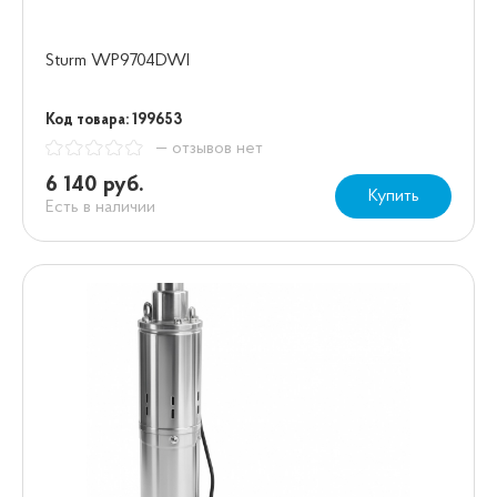
Sturm WP9704DWI
Код товара: 199653
— отзывов нет
6 140 руб.
Купить
Есть в наличии