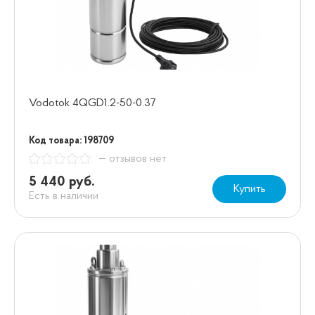
Vodotok 4QGD1.2-50-0.37
Код товара: 198709
— отзывов нет
5 440 руб.
Купить
Есть в наличии