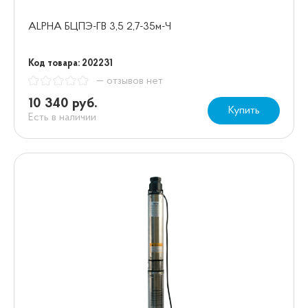
ALPHA БЦПЭ-ГВ 3,5 2,7-35м-Ч
Код товара: 202231
— отзывов нет
10 340 руб.
Купить
Есть в наличии