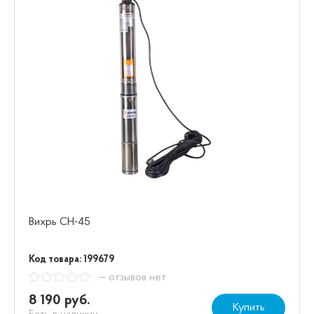
Вихрь СН-45
Код товара: 199679
— отзывов нет
8 190 руб.
Купить