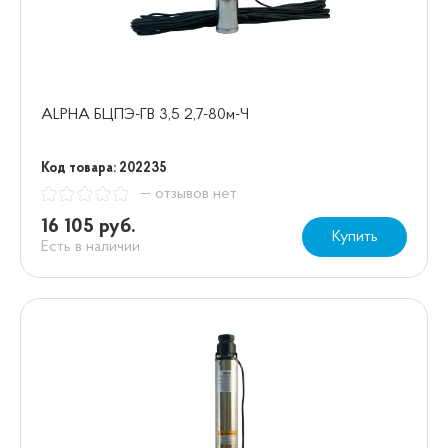
ALPHA БЦПЭ-ГВ 3,5 2,7-80м-Ч
Код товара: 202235
— отзывов нет
16 105 руб.
Купить
Есть в наличии