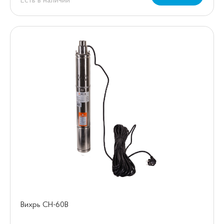
Есть в наличии
Вихрь СН-60B