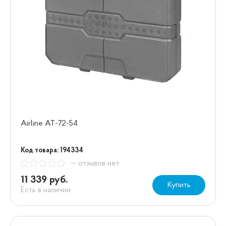
Airline AT-72-54
Код товара: 194334
— отзывов нет
11 339 руб.
Купить
Есть в наличии