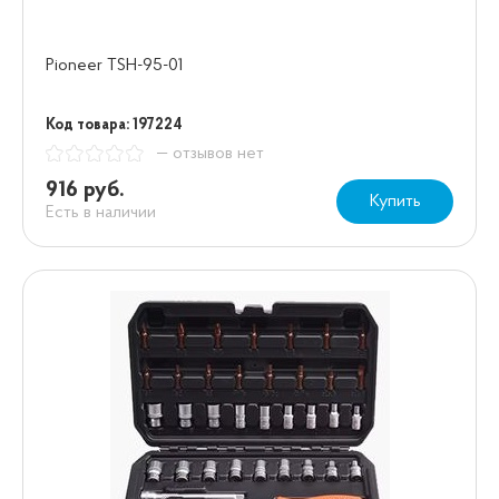
Pioneer TSH-95-01
Код товара: 197224
— отзывов нет
916 руб.
Купить
Есть в наличии