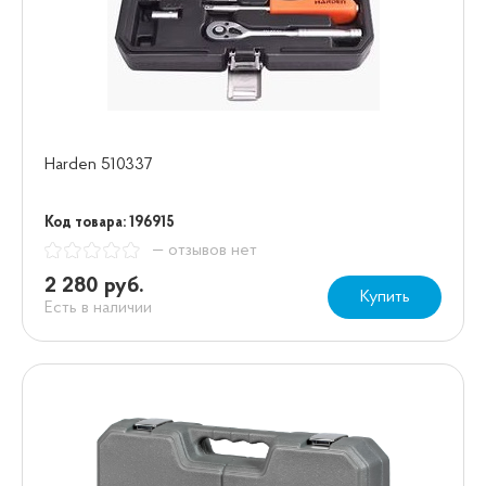
Harden 510337
Код товара: 196915
— отзывов нет
2 280 руб.
Купить
Есть в наличии