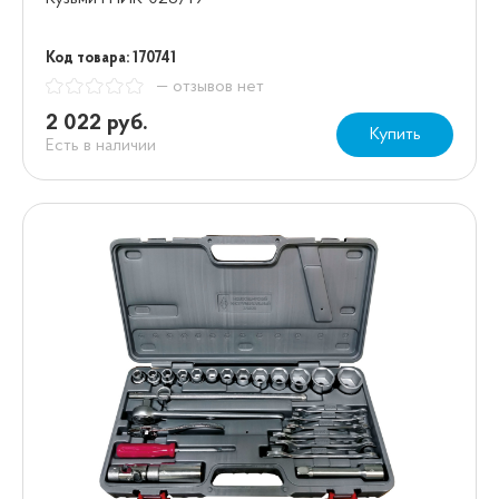
Код товара: 170741
— отзывов нет
2 022 руб.
Купить
Есть в наличии