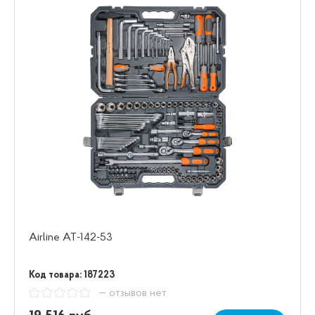
Airline AT-142-53
Код товара: 187223
— отзывов нет