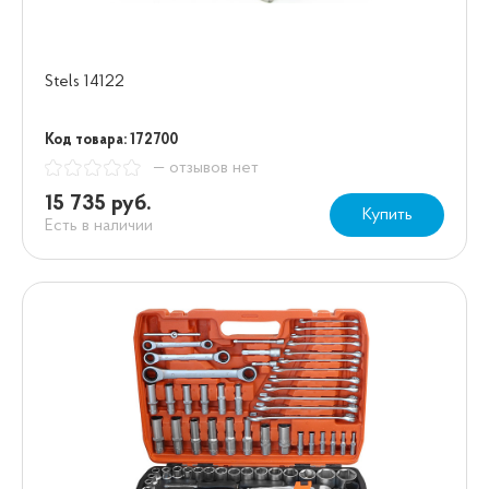
Stels 14122
Код товара: 172700
— отзывов нет
15 735 руб.
Купить
Есть в наличии