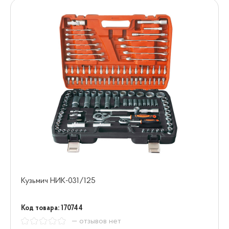
Кузьмич НИК-031/125
Код товара: 170744
— отзывов нет