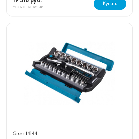
19 516 руб.
Купить
Есть в наличии
Gross 14144