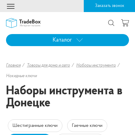
Заказать звонок
Каталог
Главная
Товары для дома и авто
Наборы инструмента
Накидные ключи
Наборы инструмента в
Донецке
Шестигранные ключи
Гаечные ключи