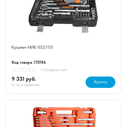
Кузьмич НИК-033/151
Код товара: 170746
— отзывов нет
9 331 руб.
Купить
Есть в наличии