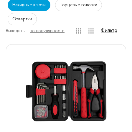
Накидные ключи
Торцевые головки
Отвертки
Фильтр
Выводить:
по популярности