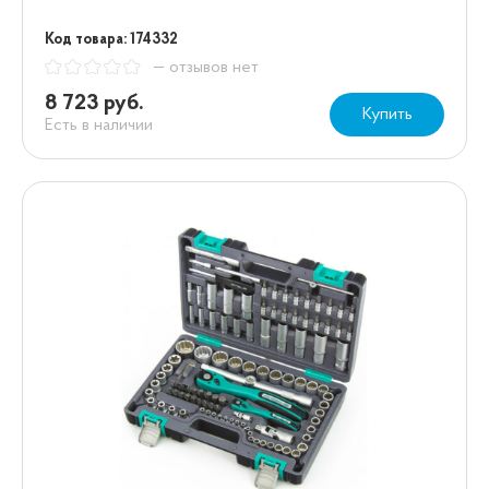
Код товара: 174332
— отзывов нет
8 723 руб.
Купить
Есть в наличии