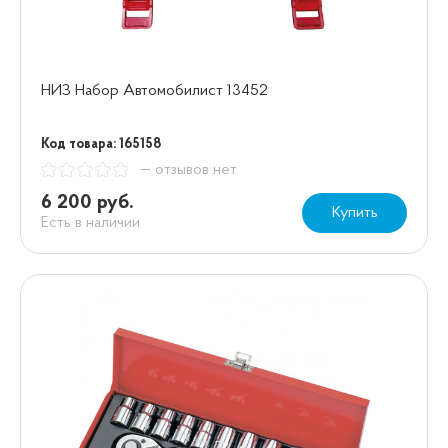
НИЗ Набор Автомобилист 13452
Код товара: 165158
— отзывов нет
6 200 руб.
Купить
Есть в наличии