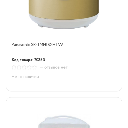
Panasonic SR-TMH182HTW
Код товара: 70353
— отзывов нет
Нет в наличии