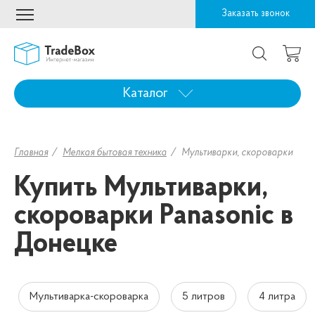
Заказать звонок
Каталог
Главная
Мелкая бытовая техника
Мультиварки, скороварки
Купить Мультиварки,
скороварки Panasonic в
Донецке
Мультиварка-скороварка
5 литров
4 литра