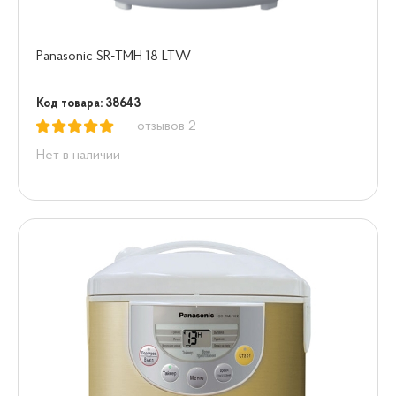
Panasonic SR-TMH 18 LTW
Код товара: 38643
— отзывов 2
Нет в наличии