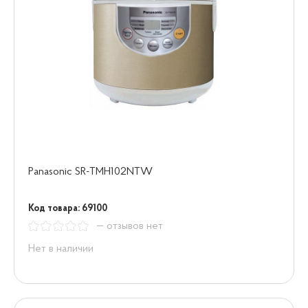
Panasonic SR-TMH102NTW
Код товара: 69100
— отзывов нет
Нет в наличии