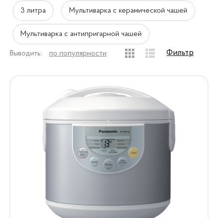
3 литра
Мультиварка с керамической чашей
Мультиварка с антипригарной чашей
Фильтр
Выводить:
по популярности