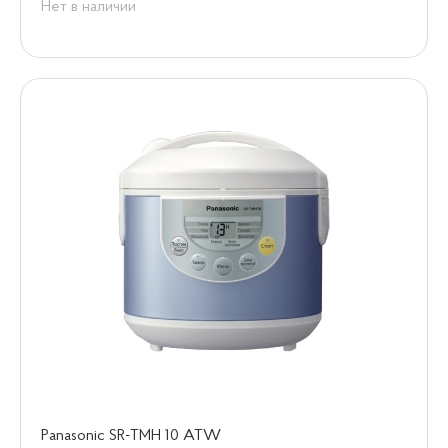
Нет в наличии
Panasonic SR-TMH 10 ATW