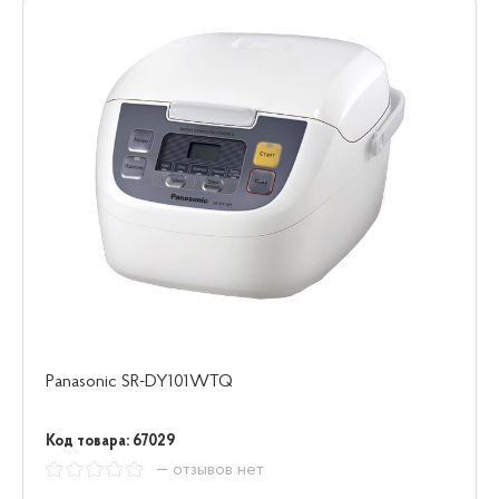
Panasonic SR-DY101WTQ
Код товара: 67029
— отзывов нет