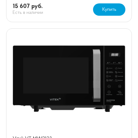
15 607 руб.
Купить
Есть в наличии