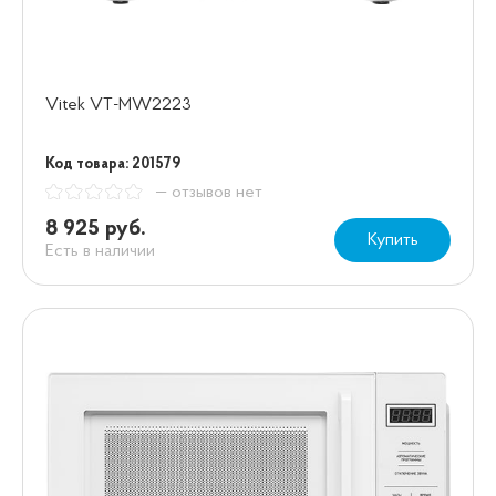
Vitek VT-MW2223
Код товара: 201579
— отзывов нет
8 925 руб.
Купить
Есть в наличии