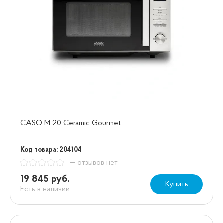
CASO M 20 Ceramic Gourmet
Код товара: 204104
— отзывов нет
19 845 руб.
Купить
Есть в наличии