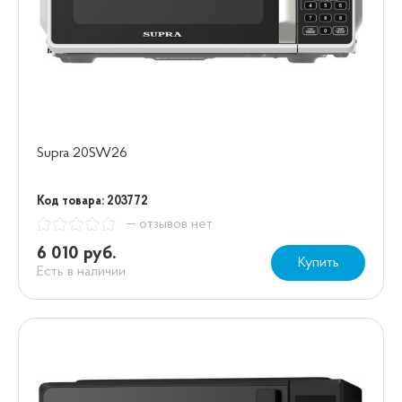
Supra 20SW26
Код товара: 203772
— отзывов нет
6 010 руб.
Купить
Есть в наличии