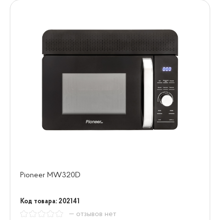
Pioneer MW320D
Код товара: 202141
— отзывов нет