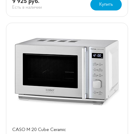
9 925 руб.
Купить
Есть в наличии
CASO M 20 Cube Ceramic