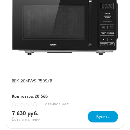
BBK 20MWS-750S/B
Код товара: 201568
— отзывов нет
7 630 руб.
Купить
Есть в наличии