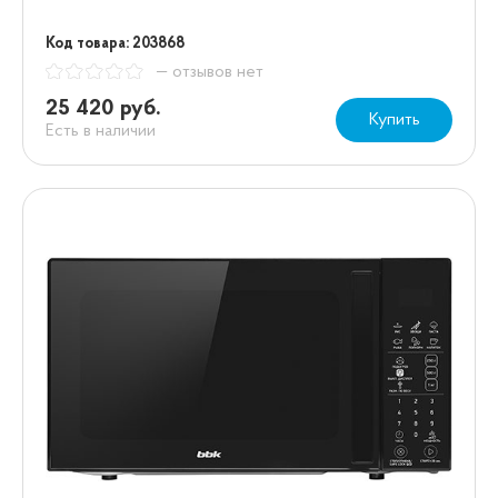
Код товара: 203868
— отзывов нет
25 420 руб.
Купить
Есть в наличии