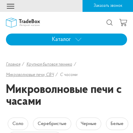
Заказать звонок
Каталог
Главная
Крупная бытовая техника
Микроволновые печи, СВЧ
С часами
Микроволновые печи с
часами
Соло
Серебристые
Черные
Белые