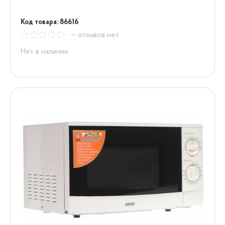
Код товара: 86616
— отзывов нет
Нет в наличии