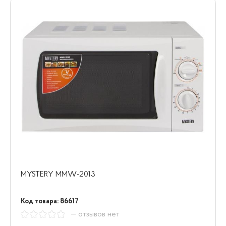
MYSTERY MMW-2013
Код товара: 86617
— отзывов нет