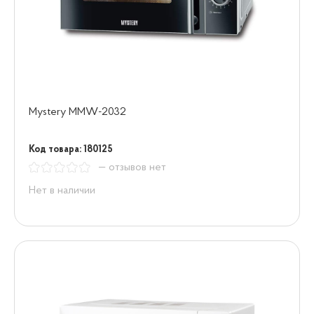
Mystery MMW-2032
Код товара: 180125
— отзывов нет
Нет в наличии