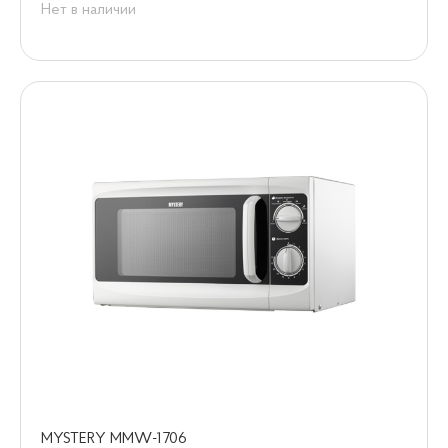
Нет в наличии
MYSTERY MMW-1706