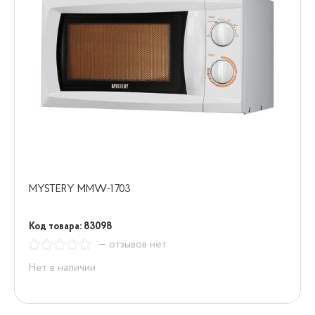
MYSTERY MMW-1703
Код товара: 83098
— отзывов нет
Нет в наличии