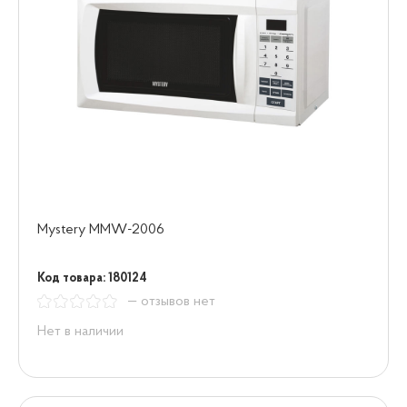
Mystery MMW-2006
Код товара: 180124
— отзывов нет
Нет в наличии