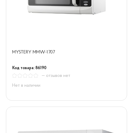
MYSTERY MMW-1707
Код товара: 86190
— отзывов нет
Нет в наличии