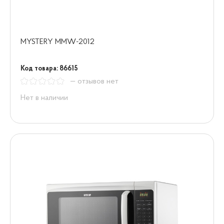
MYSTERY MMW-2012
Код товара: 86615
— отзывов нет
Нет в наличии