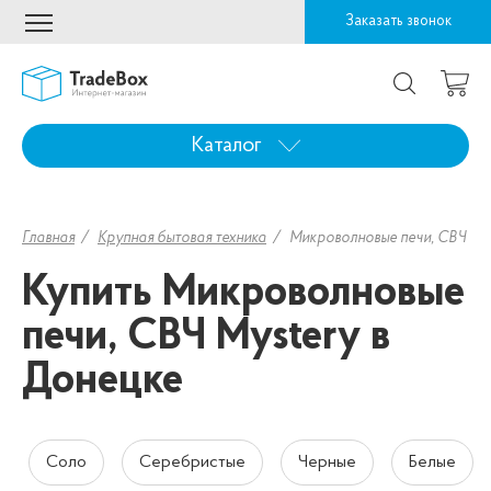
Заказать звонок
Каталог
Главная
Крупная бытовая техника
Микроволновые печи, СВЧ
Купить Микроволновые
печи, СВЧ Mystery в
Донецке
Соло
Серебристые
Черные
Белые