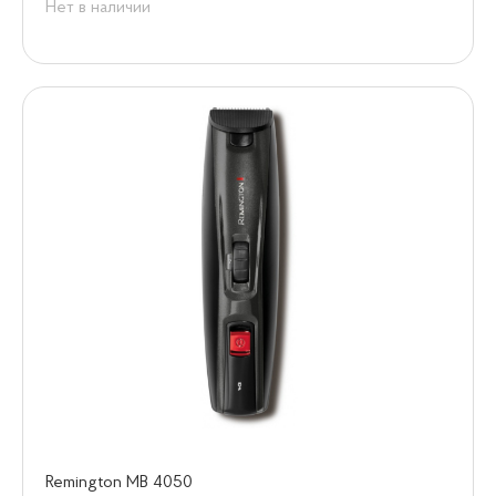
Нет в наличии
Remington MB 4050