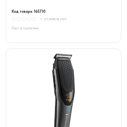
Код товара: 165710
— отзывов нет
Нет в наличии