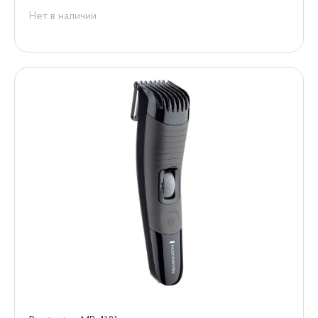
Нет в наличии