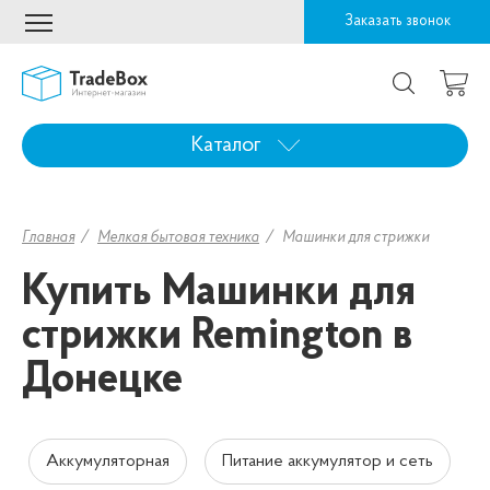
Заказать звонок
Каталог
Главная
Мелкая бытовая техника
Машинки для стрижки
Купить Машинки для
стрижки Remington в
Донецке
Аккумуляторная
Питание аккумулятор и сеть