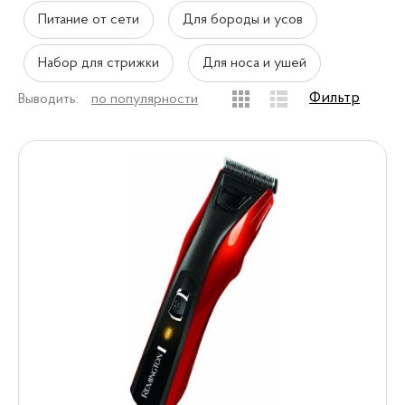
Питание от сети
Для бороды и усов
Набор для стрижки
Для носа и ушей
Фильтр
Выводить:
по популярности