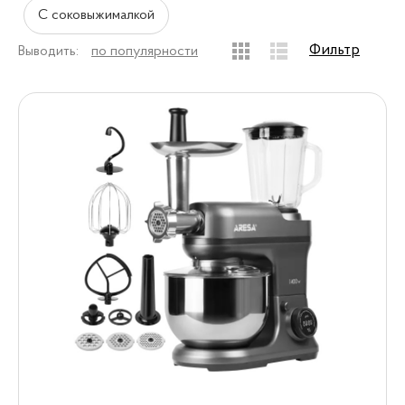
С соковыжималкой
Фильтр
Выводить:
по популярности