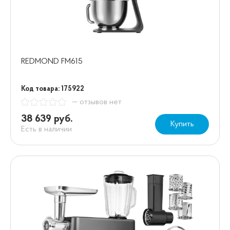
REDMOND FM615
Код товара: 175922
— отзывов нет
38 639 руб.
Купить
Есть в наличии