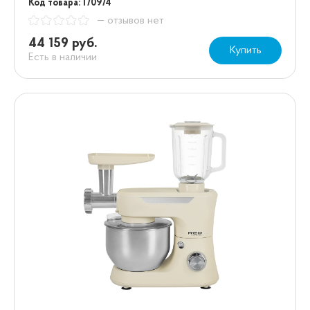
Код товара: 170974
— отзывов нет
44 159 руб.
Купить
Есть в наличии