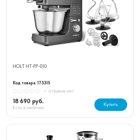
HOLT HT-FP-010
Код товара: 173315
— отзывов нет
18 690 руб.
Купить
Есть в наличии