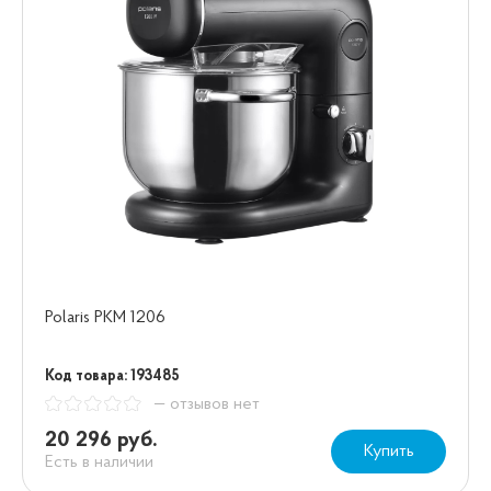
Polaris PKM 1206
Код товара: 193485
— отзывов нет
20 296 руб.
Купить
Есть в наличии