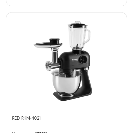
RED RKM-4021