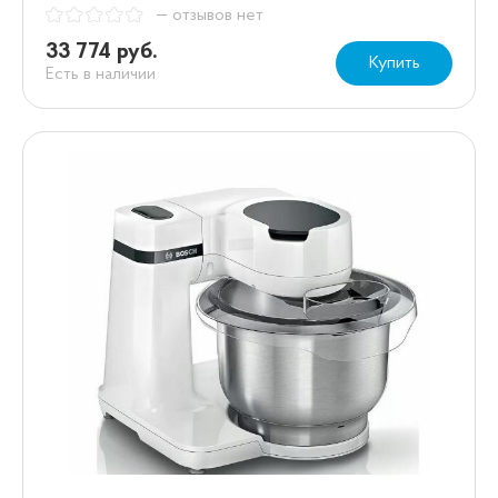
— отзывов нет
33 774 руб.
Купить
Есть в наличии