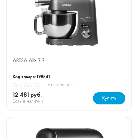
ARESA AR-1717
Код товара: 198541
— отзывов нет
12 481 руб.
Купить
Есть в наличии