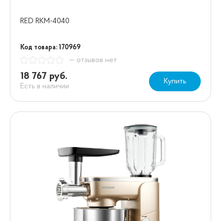
RED RKM-4040
Код товара: 170969
— отзывов нет
18 767 руб.
Купить
Есть в наличии