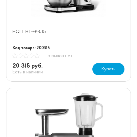
HOLT HT-FP-015
Код товара: 200315
— отзывов нет
20 315 руб.
Купить
Есть в наличии