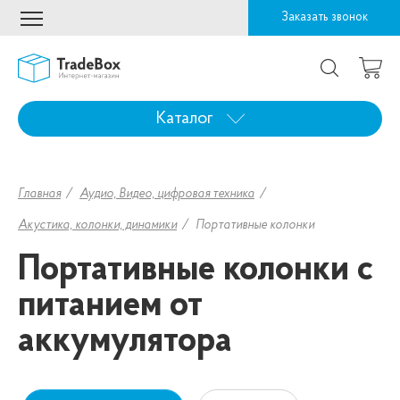
Заказать звонок
Каталог
Главная
Аудио, Видео, цифровая техника
Акустика, колонки, динамики
Портативные колонки
Портативные колонки с
питанием от
аккумулятора