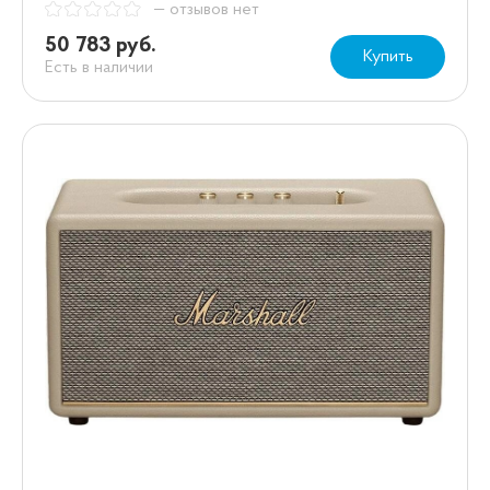
— отзывов нет
50 783 руб.
Купить
Есть в наличии