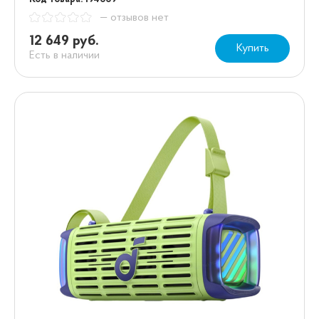
— отзывов нет
12 649 руб.
Купить
Есть в наличии