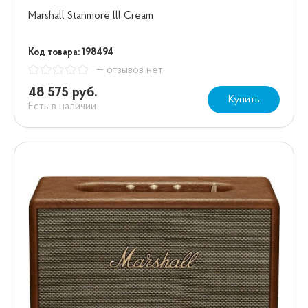
Marshall Stanmore lll Cream
Код товара: 198494
— отзывов нет
48 575 руб.
Купить
Есть в наличии