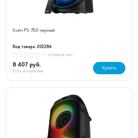
Sven PS-750 черный
Код товара: 202286
— отзывов нет
8 407 руб.
Купить
Есть в наличии