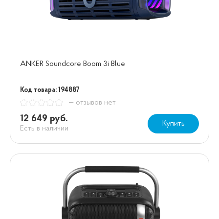
ANKER Soundcore Boom 3i Blue
Код товара: 194887
— отзывов нет
12 649 руб.
Купить
Есть в наличии