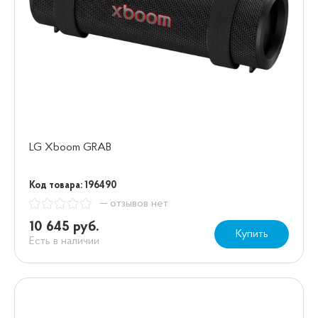
LG Xboom GRAB
Код товара: 196490
— отзывов нет
10 645 руб.
Купить
Есть в наличии