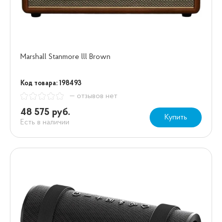
Marshall Stanmore lll Brown
Код товара: 198493
— отзывов нет
48 575 руб.
Купить
Есть в наличии