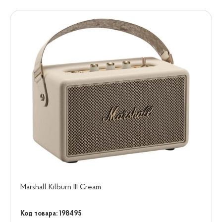
Marshall Kilburn III Cream
Код товара: 198495