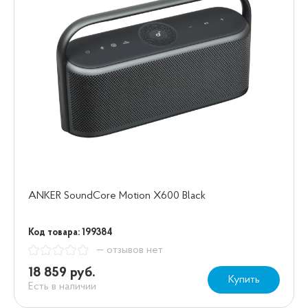
ANKER SoundCore Motion X600 Black
Код товара: 199384
— отзывов нет
18 859 руб.
Купить
Есть в наличии