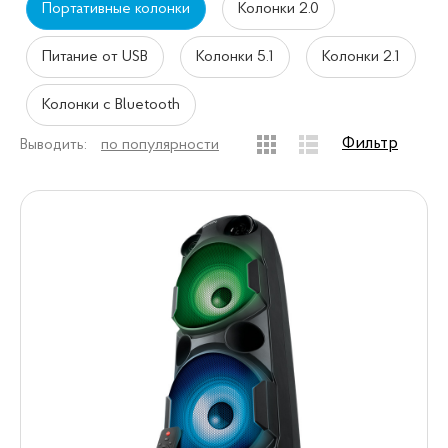
Портативные колонки
Колонки 2.0
Питание от USB
Колонки 5.1
Колонки 2.1
Колонки с Bluetooth
Фильтр
Выводить:
по популярности