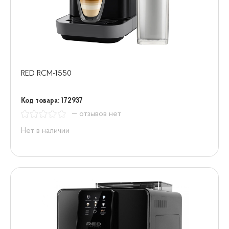
RED RCM-1550
Код товара: 172937
— отзывов нет
Нет в наличии