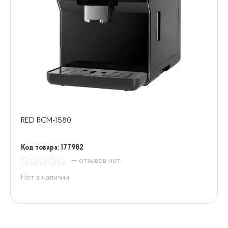
RED RCM-1580
Код товара: 177982
— отзывов нет
Нет в наличии