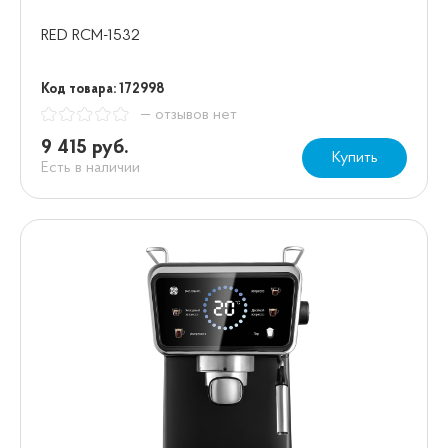
RED RCM-1532
Код товара: 172998
— отзывов нет
9 415 руб.
Купить
Есть в наличии