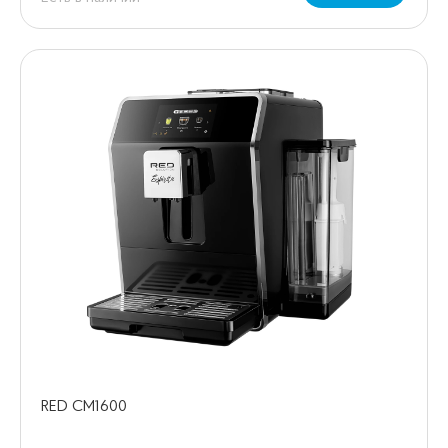
RED CM1600