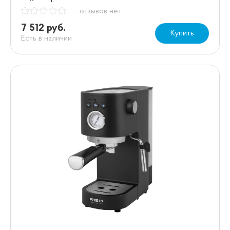
— отзывов нет
7 512 руб.
Купить
Есть в наличии