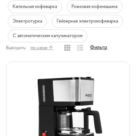
Капельная кофеварка
Рожковая кофемашина
Электротурка
Гейзерная электрокофеварка
С автоматическим капучинатором
Фильтр
Выводить:
по цене ↑