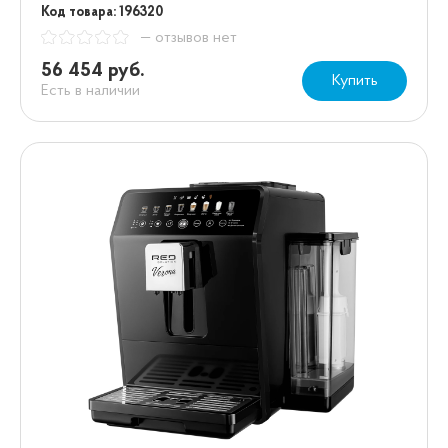
Код товара: 196320
— отзывов нет
56 454 руб.
Купить
Есть в наличии