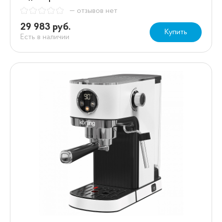
— отзывов нет
29 983 руб.
Купить
Есть в наличии