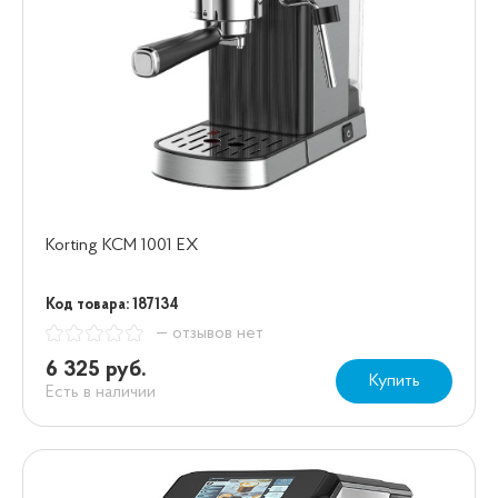
Korting KCM 1001 EX
Код товара: 187134
— отзывов нет
6 325 руб.
Купить
Есть в наличии