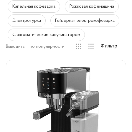
Капельная кофеварка
Рожковая кофемашина
Электротурка
Гейзерная электрокофеварка
С автоматическим капучинатором
Фильтр
Выводить:
по популярности