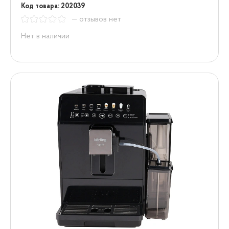
Код товара: 202039
— отзывов нет
Нет в наличии