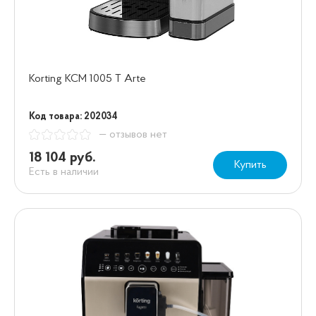
Korting KCM 1005 T Arte
Код товара: 202034
— отзывов нет
18 104 руб.
Купить
Есть в наличии