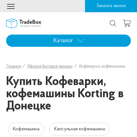
Заказать звонок
Каталог
Главная
Мелкая бытовая техника
Кофеварки, кофемашины
Купить Кофеварки,
кофемашины Korting в
Донецке
Кофемашина
Капсульная кофемашина