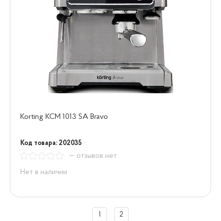
Korting KCM 1013 SA Bravo
Код товара: 202035
— отзывов нет
Нет в наличии
1
2