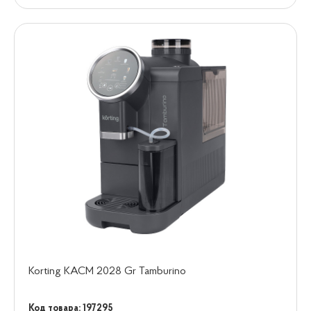
Korting KACM 2028 Gr Tamburino
Код товара: 197295