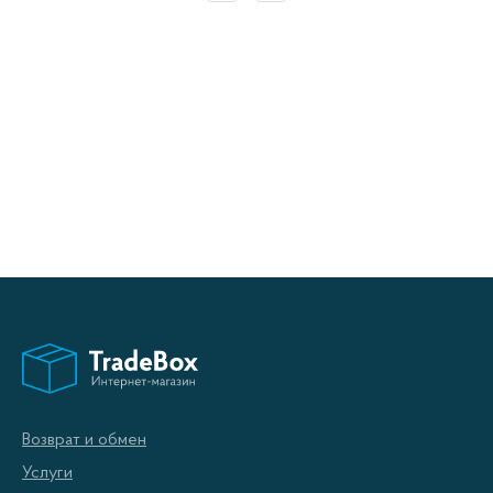
Возврат и обмен
Услуги