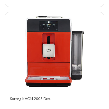
Korting KACM 2005 Diva