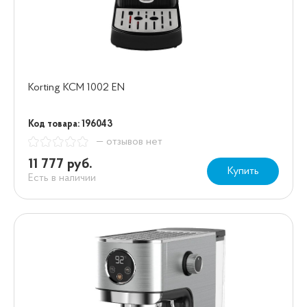
Korting KCM 1002 EN
Код товара: 196043
— отзывов нет
11 777 руб.
Купить
Есть в наличии