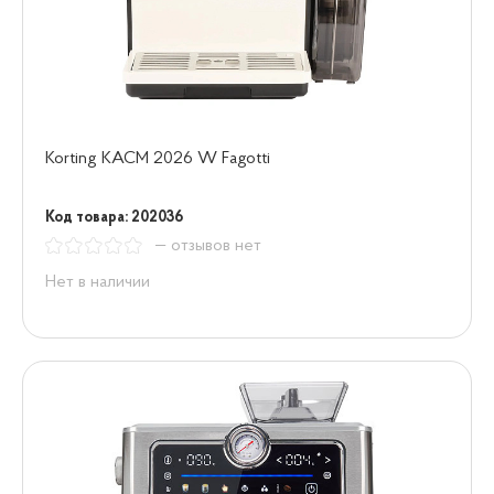
Korting KACM 2026 W Fagotti
Код товара: 202036
— отзывов нет
Нет в наличии