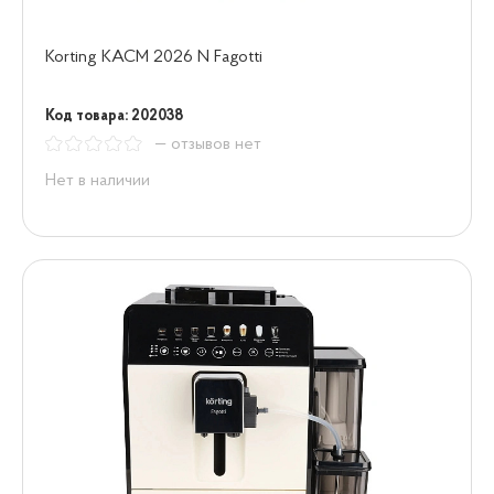
Korting KACM 2026 N Fagotti
Код товара: 202038
— отзывов нет
Нет в наличии