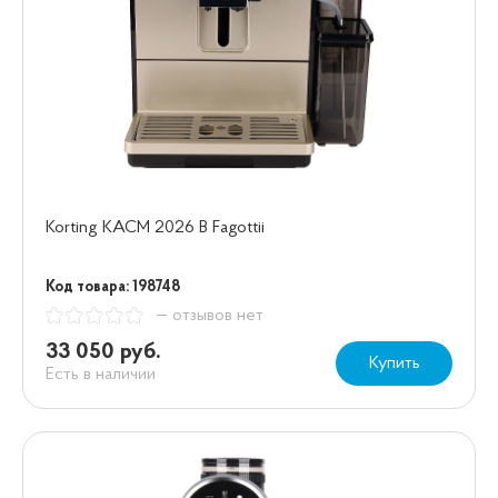
Korting KACM 2026 B Fagottii
Код товара: 198748
— отзывов нет
33 050 руб.
Купить
Есть в наличии