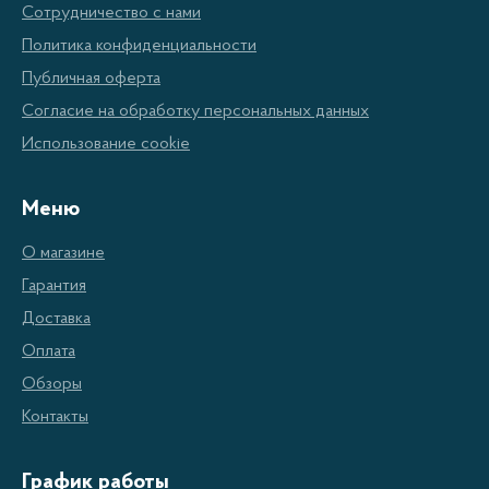
Сотрудничество с нами
Политика конфиденциальности
Публичная оферта
Согласие на обработку персональных данных
Использование cookie
Меню
О магазине
Гарантия
Доставка
Оплата
Обзоры
Контакты
График работы