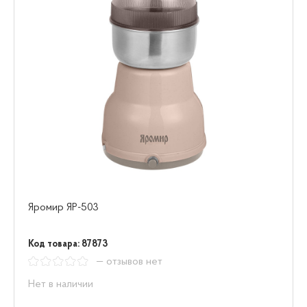
Яромир ЯР-503
Код товара: 87873
— отзывов нет
Нет в наличии