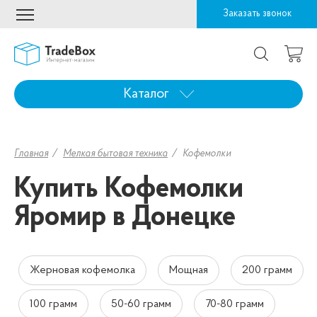
Заказать звонок
Каталог
Главная
Мелкая бытовая техника
Кофемолки
Купить Кофемолки
Яромир в Донецке
Жерновая кофемолка
Мощная
200 грамм
100 грамм
50-60 грамм
70-80 грамм