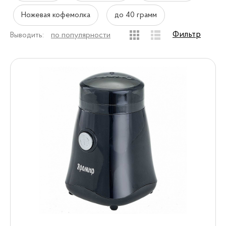
Ножевая кофемолка
до 40 грамм
Фильтр
Выводить:
по популярности