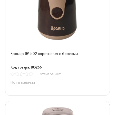
Яромир ЯР-502 коричневая с бежевым
Код товара: 103255
— отзывов нет
Нет в наличии