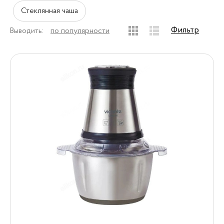
Стеклянная чаша
Фильтр
Выводить:
по популярности