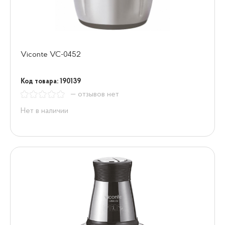
Viconte VC-0452
Код товара: 190139
— отзывов нет
Нет в наличии