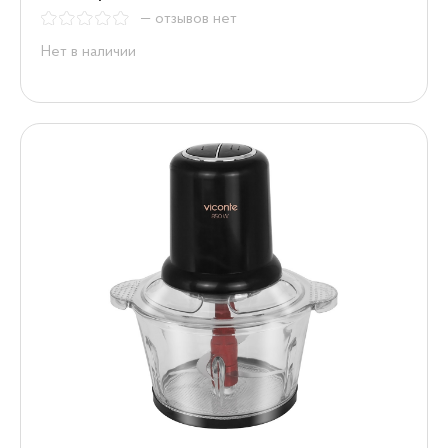
— отзывов нет
Нет в наличии