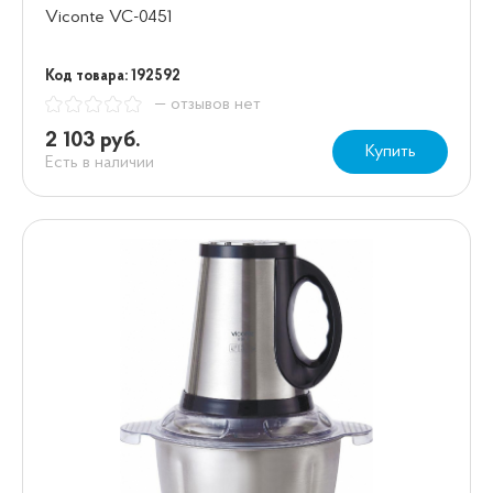
Viconte VC-0451
Код товара: 192592
— отзывов нет
2 103 руб.
Купить
Есть в наличии