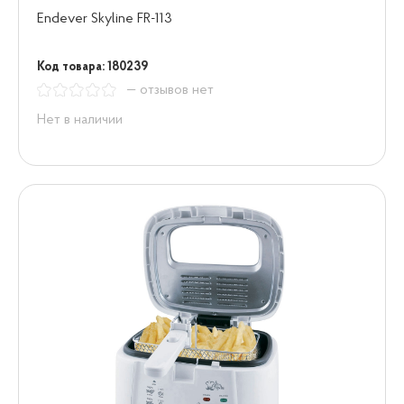
Endever Skyline FR-113
Код товара: 180239
— отзывов нет
Нет в наличии