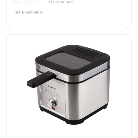
— отзывов нет
Нет в наличии