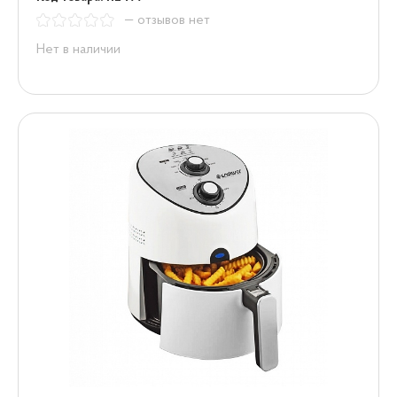
— отзывов нет
Нет в наличии