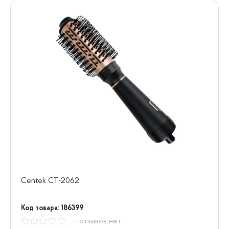
Centek CT-2062
Код товара: 186399
— отзывов нет