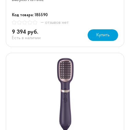
Код товара: 185590
— отзывов нет
9 394 руб.
Купить
Есть в наличии