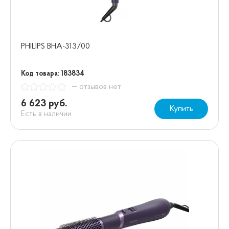
PHILIPS BHA-313/00
Код товара: 183834
— отзывов нет
6 623 руб.
Купить
Есть в наличии