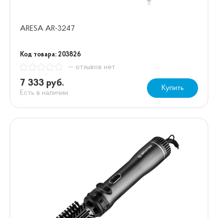
ARESA AR-3247
Код товара: 203826
— отзывов нет
7 333 руб.
Купить
Есть в наличии