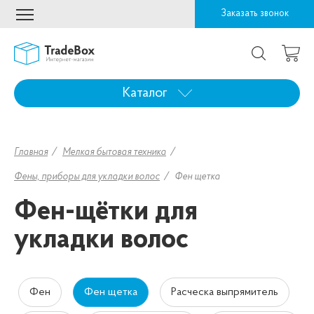
Заказать звонок
Каталог
Главная
Мелкая бытовая техника
Фены, приборы для укладки волос
Фен щетка
Фен-щётки для
укладки волос
Фен
Фен щетка
Расческа выпрямитель