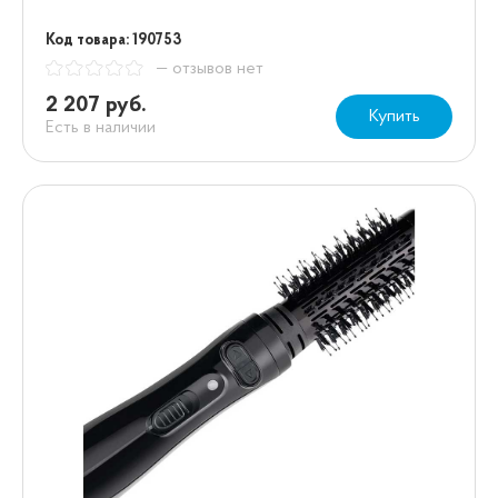
Код товара: 190753
— отзывов нет
2 207 руб.
Купить
Есть в наличии