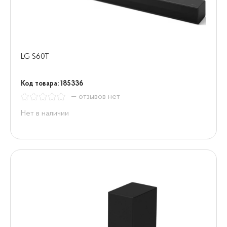
LG S60T
Код товара: 185336
— отзывов нет
Нет в наличии