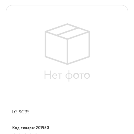
LG SC9S
Код товара: 201953