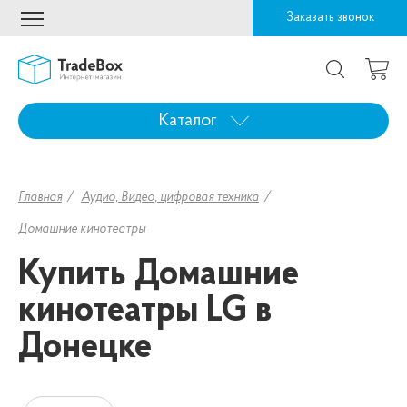
Заказать звонок
Каталог
Главная
Аудио, Видео, цифровая техника
Домашние кинотеатры
Купить Домашние
кинотеатры LG в
Донецке