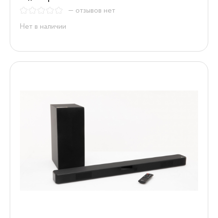
— отзывов нет
Нет в наличии