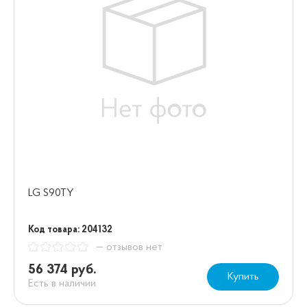
LG S90TY
Код товара: 204132
— отзывов нет
56 374 руб.
Купить
Есть в наличии