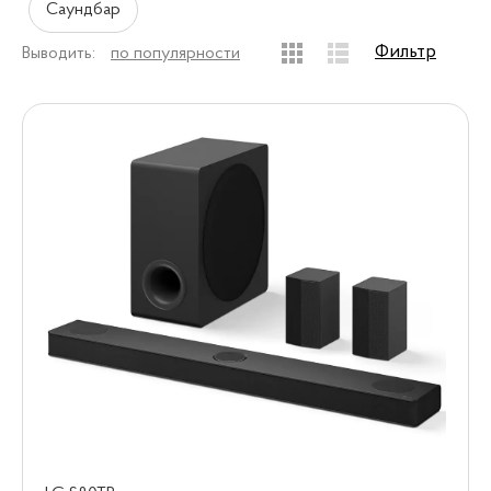
Саундбар
Фильтр
Выводить:
по популярности