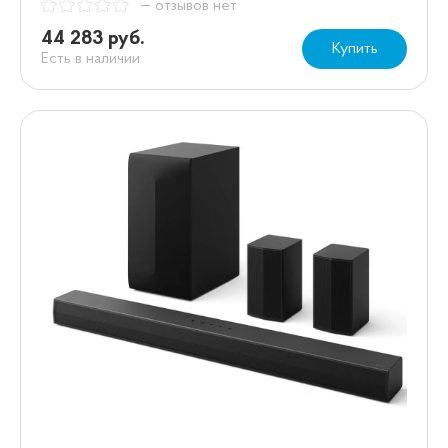
— отзывов нет
44 283 руб.
Купить
Есть в наличии