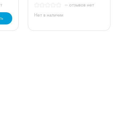
ет
— отзывов нет
Нет в наличии
ть