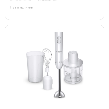
Нет в наличии