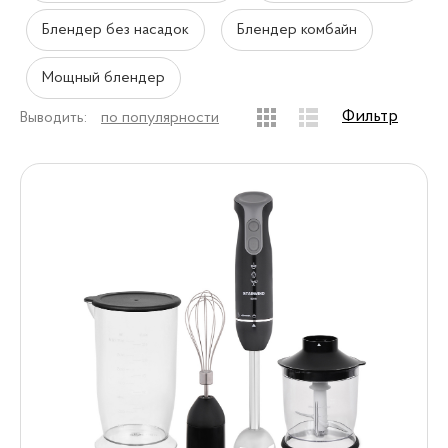
Блендер без насадок
Блендер комбайн
Мощный блендер
Фильтр
Выводить:
по популярности