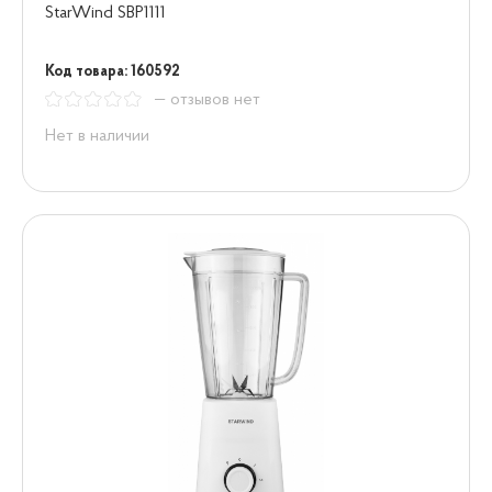
StarWind SBP1111
Код товара: 160592
— отзывов нет
Нет в наличии