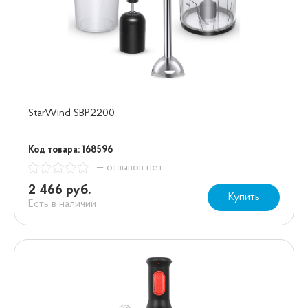
StarWind SBP2200
Код товара: 168596
— отзывов нет
2 466 руб.
Купить
Есть в наличии