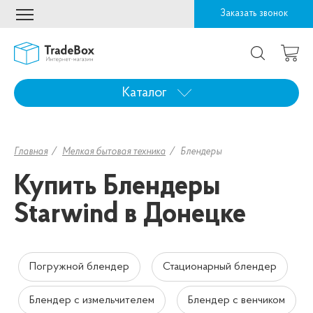
Заказать звонок
Каталог
Главная
Мелкая бытовая техника
Блендеры
Купить Блендеры
Starwind в Донецке
Погружной блендер
Стационарный блендер
Блендер с измельчителем
Блендер с венчиком