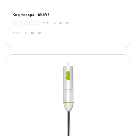
Код товара: 168597
— отзывов нет
Нет в наличии