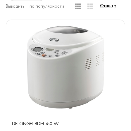
Фильтр
Выводить:
по популярности
DELONGHI BDM 750 W