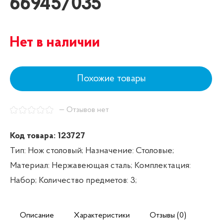
66945/035
Нет в наличии
Похожие товары
— Отзывов нет
Код товара: 123727
Тип: Нож столовый;
Назначение: Столовые;
Материал: Нержавеющая сталь;
Комплектация:
Набор;
Количество предметов: 3;
Описание
Характеристики
Отзывы (0)