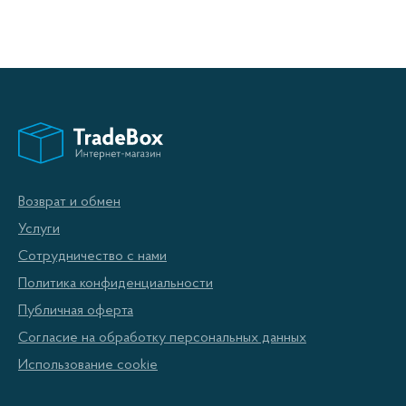
Возврат и обмен
Услуги
Сотрудничество с нами
Политика конфиденциальности
Публичная оферта
Согласие на обработку персональных данных
Использование cookie