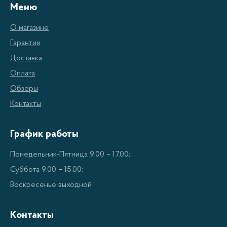
Меню
О магазине
Гарантия
Доставка
Оплата
Обзоры
Контакты
График работы
Понедельник-Пятница 9.00 – 17.00;
Суббота 9.00 – 15.00;
Воскресенье выходной
Контакты