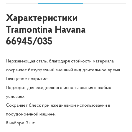
Характеристики
Tramontina Havana
66945/035
Нержавеющая сталь, благодаря стойкости материала
сохраняет безупречный внешний вид длительное время.
Глянцевое покрытие.
Подходит для ежедневного использования в любых
условиях.
Сохраняет блеск при ежедневном использовании в
посудомоечной машине.
В наборе 3 шт.