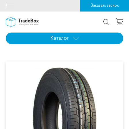
Заказать звонок
Каталог