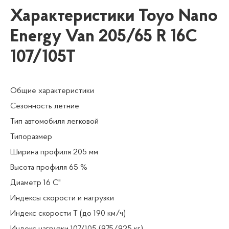
Характеристики Toyo Nano
Energy Van 205/65 R 16C
107/105T
Общие характеристики
Сезонность летние
Тип автомобиля легковой
Типоразмер
Ширина профиля 205 мм
Высота профиля 65 %
Диаметр 16 C"
Индексы скорости и нагрузки
Индекс скорости T (до 190 км/ч)