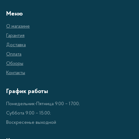
Меню
О магазине
Гарантия
Доставка
Оплата
Обзоры
Контакты
График работы
Понедельник-Пятница 9.00 – 17.00;
Суббота 9.00 – 15.00;
Воскресенье выходной