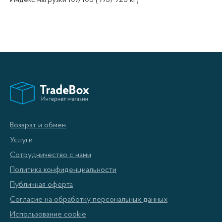
Индекс нагрузки 107/105 (975/925 кг)
Возврат и обмен
Услуги
Сотрудничество с нами
Политика конфиденциальности
Публичная оферта
Согласие на обработку персональных данных
Использование cookie