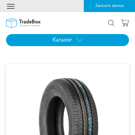
Заказать звонок
Каталог