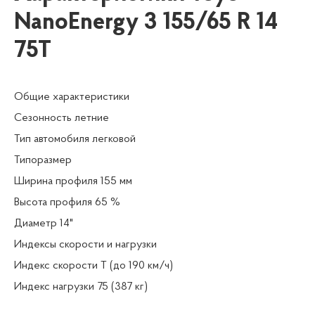
NanoEnergy 3 155/65 R 14
75T
Общие характеристики
Сезонность летние
Тип автомобиля легковой
Типоразмер
Ширина профиля 155 мм
Высота профиля 65 %
Диаметр 14"
Индексы скорости и нагрузки
Индекс скорости T (до 190 км/ч)
Индекс нагрузки 75 (387 кг)