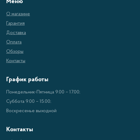
Меню
О магазине
Гарантия
Доставка
Оплата
Обзоры
Контакты
График работы
Понедельник-Пятница 9.00 – 17.00;
Суббота 9.00 – 15.00;
Воскресенье выходной
Контакты