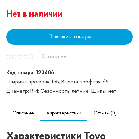
Нет в наличии
Похожие товары
— Отзывов нет
Код товара: 123486
Ширина профиля: 155;
Высота профиля: 65;
Диаметр: R14;
Сезонность: летние;
Шипы: нет;
Описание
Характеристики
Отзывы (0)
Характеристики Toyo