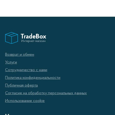
Возврат и обмен
Услуги
Сотрудничество с нами
Политика конфиденциальности
Публичная оферта
Согласие на обработку персональных данных
Использование cookie