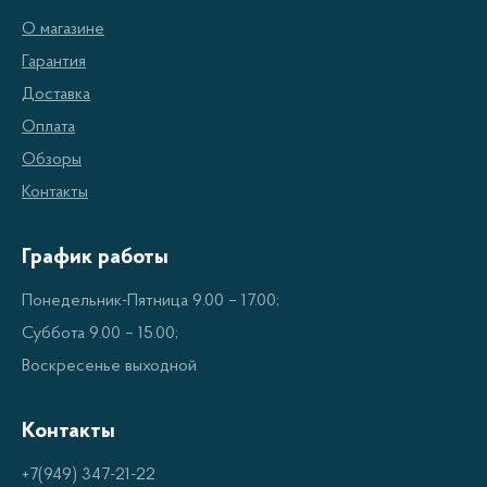
О магазине
Гарантия
Доставка
Оплата
Обзоры
Контакты
График работы
Понедельник-Пятница 9.00 – 17.00;
Суббота 9.00 – 15.00;
Воскресенье выходной
Контакты
+7(949) 347-21-22