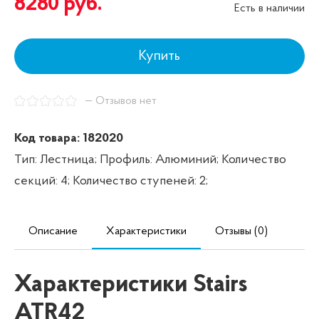
8280
руб.
Есть в наличии
Купить
— Отзывов нет
Код товара: 182020
Тип: Лестница;
Профиль: Алюминий;
Количество
секций: 4;
Количество ступеней: 2;
Описание
Характеристики
Отзывы (0)
Характеристики Stairs
ATR42