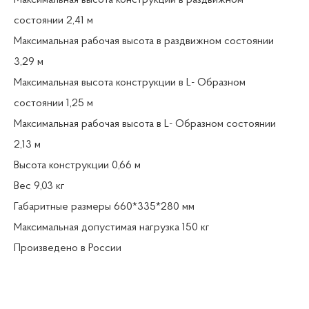
Максимальная высота конструкции в раздвижном
состоянии 2,41 м
Максимальная рабочая высота в раздвижном состоянии
3,29 м
Максимальная высота конструкции в L- Образном
состоянии 1,25 м
Максимальная рабочая высота в L- Образном состоянии
2,13 м
Высота конструкции 0,66 м
Вес 9,03 кг
Габаритные размеры 660*335*280 мм
Максимальная допустимая нагрузка 150 кг
Произведено в России