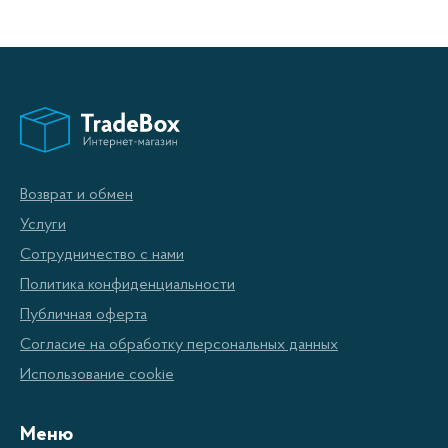
Возврат и обмен
Услуги
Сотрудничество с нами
Политика конфиденциальности
Публичная оферта
Согласие на обработку персональных данных
Использование cookie
Меню