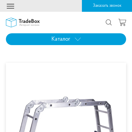
Заказать звонок
Каталог