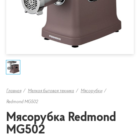
Главная
Мелкая бытовая техника
Мясорубки
Redmond MG502
Мясорубка Redmond
MG502