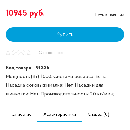
10945
руб.
Есть в наличии
Купить
— Отзывов нет
Код товара: 191336
Мощность (Вт): 1000;
Система реверса: Есть;
Насадка соковыжималка: Нет;
Насадки для
шинковки: Нет;
Производительность: 2.0 кг/мин;
Описание
Характеристики
Отзывы (0)