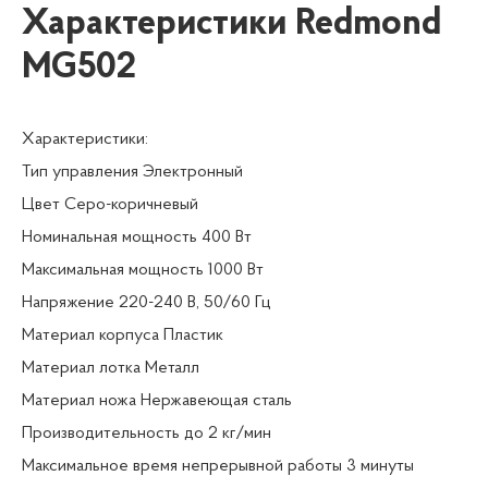
Характеристики Redmond
MG502
Характеристики:
Тип управления Электронный
Цвет Серо-коричневый
Номинальная мощность 400 Вт
Максимальная мощность 1000 Вт
Напряжение 220-240 В, 50/60 Гц
Материал корпуса Пластик
Материал лотка Металл
Материал ножа Нержавеющая сталь
Производительность до 2 кг/мин
Максимальное время непрерывной работы 3 минуты