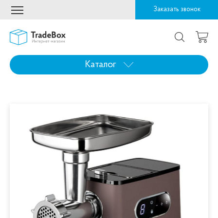
Заказать звонок
Каталог