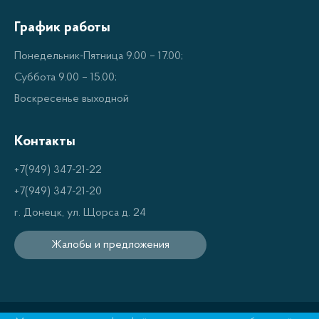
График работы
Понедельник-Пятница 9.00 – 17.00;
Суббота 9.00 – 15.00;
Воскресенье выходной
Контакты
+7(949) 347-21-22
+7(949) 347-21-20
г. Донецк, ул. Щорса д. 24
Жалобы и предложения