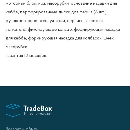
моторный блок, нож мясорубки, основание насадки для
кеббе, перфорированные диски для фарша (3 шт.),
руководство по эксплуатации, сервисная книжка,
толкатель, фиксирующее кольцо, формирующая насадка
для кеббе, формирующая насадка для колбасок, шнек
мясорубки
Гарантия 12 месяцев.
Возврат и обмен