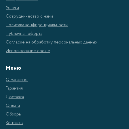
Услуги
Сотрудничество с нами
Политика конфиденциальности
Публичная оферта
Согласие на обработку персональных данных
Использование cookie
Меню
О магазине
Гарантия
Доставка
Оплата
Обзоры
Контакты