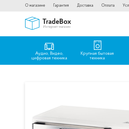
О магазине
Гарантия
Доставка
Оплата
Усл
Аудио, Видео,
Крупная бытовая
цифровая техника
техника