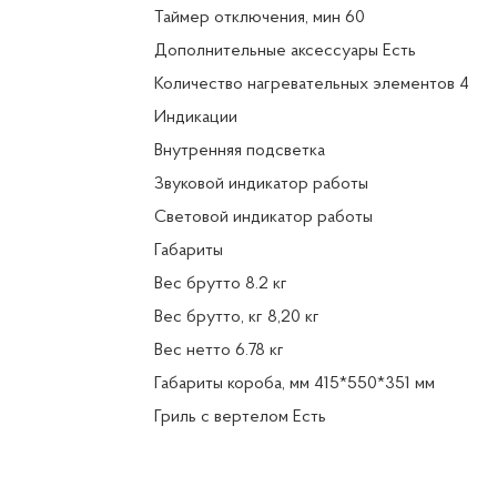
Таймер отключения, мин 60
Дополнительные аксессуары Есть
Количество нагревательных элементов 4
Индикации
Внутренняя подсветка
Звуковой индикатор работы
Световой индикатор работы
Габариты
Вес брутто 8.2 кг
Вес брутто, кг 8,20 кг
Вес нетто 6.78 кг
Габариты короба, мм 415*550*351 мм
Гриль с вертелом Есть