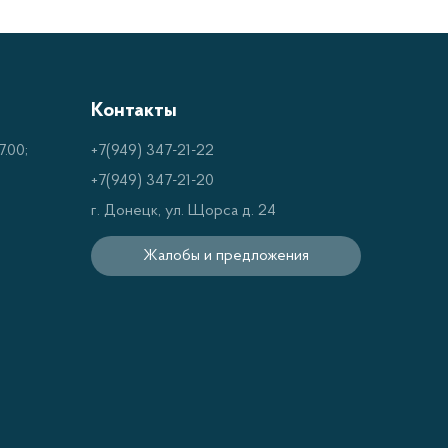
Контакты
.00;
+7(949) 347-21-22
+7(949) 347-21-20
г. Донецк, ул. Щорса д. 24
Жалобы и предложения