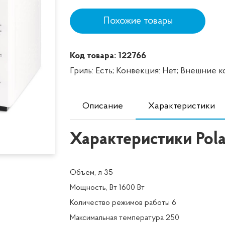
Похожие товары
Код товара: 122766
Гриль: Есть;
Конвекция: Нет;
Внешние ко
Описание
Характеристики
Характеристики Pola
Объем, л 35
Мощность, Вт 1600 Вт
Количество режимов работы 6
Максимальная температура 250