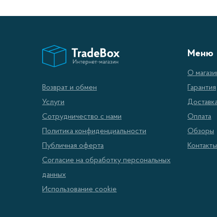
Меню
О магази
Гарантия
Возврат и обмен
Доставк
Услуги
Оплата
Сотрудничество с нами
Обзоры
Политика конфиденциальности
Контакты
Публичная оферта
Согласие на обработку персональных
данных
Использование cookie