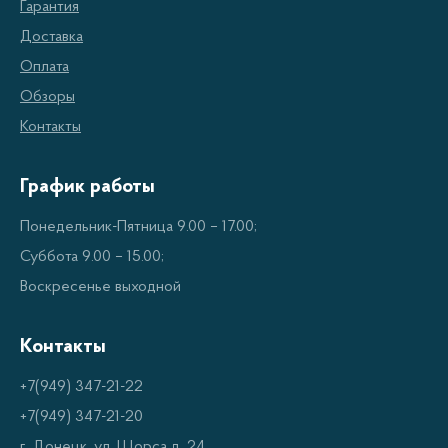
Гарантия
Доставка
Оплата
Обзоры
Контакты
График работы
Понедельник-Пятница 9.00 – 17.00;
Суббота 9.00 – 15.00;
Воскресенье выходной
Контакты
+7(949) 347-21-22
+7(949) 347-21-20
г. Донецк, ул. Щорса д. 24