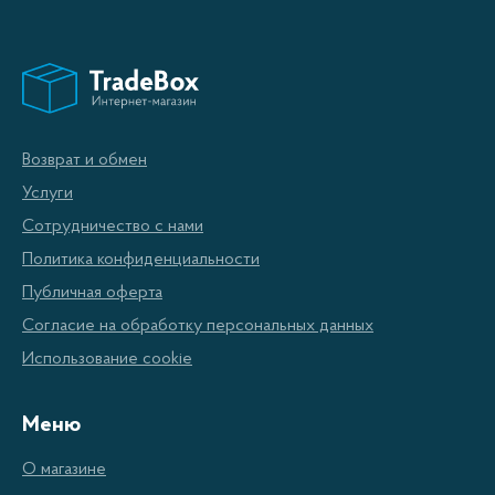
Возврат и обмен
Услуги
Сотрудничество с нами
Политика конфиденциальности
Публичная оферта
Согласие на обработку персональных данных
Использование cookie
Меню
О магазине