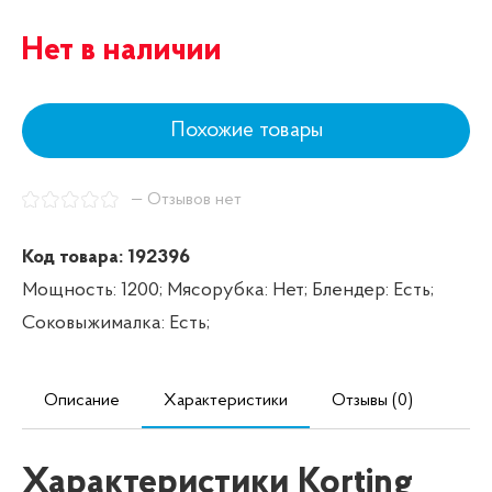
Нет в наличии
Похожие товары
— Отзывов нет
Код товара: 192396
Мощность: 1200;
Мясорубка: Нет;
Блендер: Есть;
Соковыжималка: Есть;
Описание
Характеристики
Отзывы (0)
Характеристики Korting