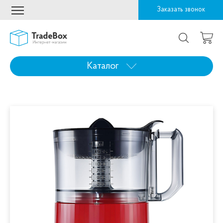
Заказать звонок
Каталог