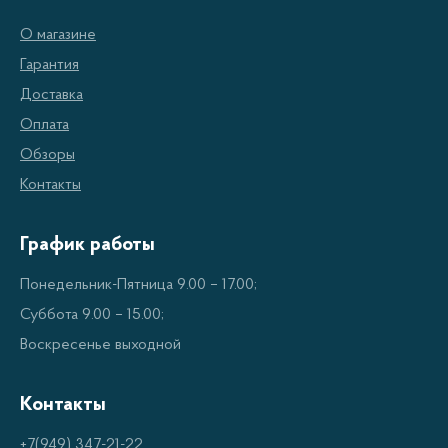
О магазине
Гарантия
Доставка
Оплата
Обзоры
Контакты
График работы
Понедельник-Пятница 9.00 – 17.00;
Суббота 9.00 – 15.00;
Воскресенье выходной
Контакты
+7(949) 347-21-22