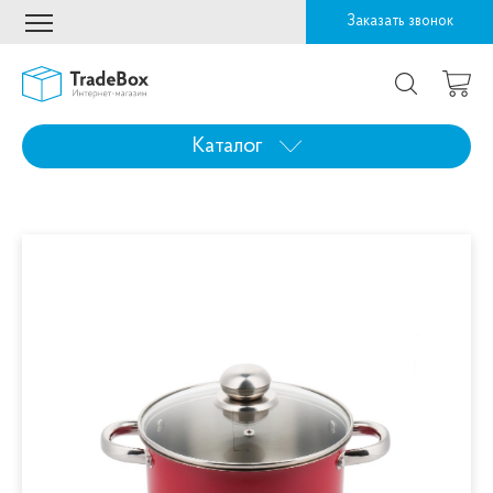
Заказать звонок
Каталог