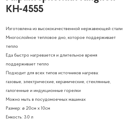
KH-4555
Изготовлена из высококачественной нержавеющей стали
Многослойное тепловое дно, которое поддерживает
тепло
Еда быстро нагревается и длительное время
поддерживает тепло
Подходит для всех типов источников нагрева:
газовые, электрические, керамические, стеклянные,
галогенные и индукционные горелки
Можно мыть в посудомоечных машинах
Размер: ø 20см x 10см
Емкость: 3.0 л