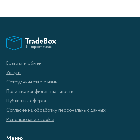
Возврат и обмен
Услуги
Сотрудничество с нами
Политика конфиденциальности
Публичная оферта
Согласие на обработку персональных данных
Использование cookie
Меню