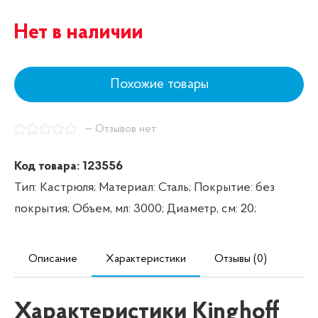
Нет в наличии
Похожие товары
— Отзывов нет
Код товара: 123556
Тип: Кастрюля;
Материал: Сталь;
Покрытие: без
покрытия;
Объем, мл: 3000;
Диаметр, см: 20;
Описание
Характеристики
Отзывы (0)
Характеристики Kinghoff